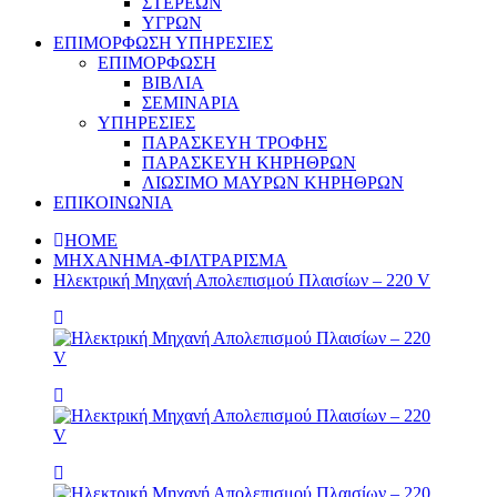
ΣΤΕΡΕΩΝ
ΥΓΡΩΝ
ΕΠΙΜΟΡΦΩΣΗ ΥΠΗΡΕΣΙΕΣ
ΕΠΙΜΟΡΦΩΣΗ
ΒΙΒΛΙΑ
ΣΕΜΙΝΑΡΙΑ
ΥΠΗΡΕΣΙΕΣ
ΠΑΡΑΣΚΕΥΗ ΤΡΟΦΗΣ
ΠΑΡΑΣΚΕΥΗ ΚΗΡΗΘΡΩΝ
ΛΙΩΣΙΜΟ ΜΑΥΡΩΝ ΚΗΡΗΘΡΩΝ
ΕΠΙΚΟΙΝΩΝΙΑ
HOME
ΜΗΧΑΝΗΜΑ-ΦΙΛΤΡΑΡΙΣΜΑ
Ηλεκτρική Μηχανή Απολεπισμού Πλαισίων – 220 V