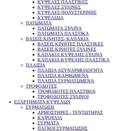
ΚΥΨΕΛΕΣ ΠΛΑΣΤΙΚΕΣ
ΚΥΨΕΛΕΣ ΞΥΛΙΝΕΣ
ΚΥΨΕΛΕΣ ΠΟΛΥΣΤΕΡΙΝΗΣ
ΚΥΨΕΛΙΔΙΑ
ΠΑΤΩΜΑΤΑ
ΠΑΤΩΜΑΤΑ ΞΥΛΙΝΑ
ΠΑΤΩΜΑΤΑ ΠΛΑΣΤΙΚΑ
ΒΑΣΕΙΣ ΚΙΝΗΤΕΣ- ΚΑΠΑΚΙΑ
ΒΑΣΕΙΣ ΚΙΝΗΤΕΣ ΠΛΑΣΤΙΚΕΣ
ΒΑΣΕΙΣ ΚΙΝΗΤΕΣ ΞΥΛΙΝΕΣ
ΚΑΠΑΚΙΑ ΚΥΨΕΛΗΣ ΞΥΛΙΝΑ
ΚΑΠΑΚΙΑ ΚΥΨΕΛΗΣ ΠΛΑΣΤΙΚΑ
ΠΛΑΙΣΙΑ
ΠΛΑΙΣΙΑ ΑΣΥΝΑΡΜΟΛΟΓΗΤΑ
ΠΛΑΙΣΙΑ ΚΑΡΦΩΜΕΝΑ
ΠΛΑΙΣΙΑ ΣΥΡΜΑΤΩΜΕΝΑ
ΤΡΟΦΟΔΟΤΕΣ
ΤΡΟΦΟΔΟΤΕΣ ΠΛΑΣΤΙΚΟΙ
ΤΡΟΦΟΔΟΤΕΣ ΞΥΛΙΝΟΙ
ΕΞΑΡΤΗΜΑΤΑ ΚΥΨΕΛΩΝ
ΣΥΡΜΑΤΩΣΗ
ΑΡΜΟΣΤΗΡΕΣ - ΤΕΝΤΩΤΗΡΑΣ
ΚΑΨΟΥΛΙΑ
ΣΥΡΜΑΤΑ
ΠΑΓΚΟΙ ΣΥΡΜΑΤΩΣΗΣ