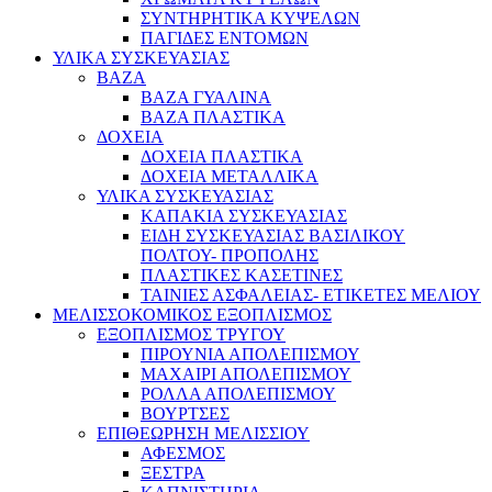
ΣΥΝΤΗΡΗΤΙΚΑ ΚΥΨΕΛΩΝ
ΠΑΓΙΔΕΣ ΕΝΤΟΜΩΝ
ΥΛΙΚΑ ΣΥΣΚΕΥΑΣΙΑΣ
ΒΑΖΑ
ΒΑΖΑ ΓΥΑΛΙΝΑ
ΒΑΖΑ ΠΛΑΣΤΙΚΑ
ΔΟΧΕΙΑ
ΔΟΧΕΙΑ ΠΛΑΣΤΙΚΑ
ΔΟΧΕΙΑ ΜΕΤΑΛΛΙΚΑ
ΥΛΙΚΑ ΣΥΣΚΕΥΑΣΙΑΣ
ΚΑΠΑΚΙΑ ΣΥΣΚΕΥΑΣΙΑΣ
ΕΙΔΗ ΣΥΣΚΕΥΑΣΙΑΣ ΒΑΣΙΛΙΚΟΥ
ΠΟΛΤΟΥ- ΠΡΟΠΟΛΗΣ
ΠΛΑΣΤΙΚΕΣ ΚΑΣΕΤΙΝΕΣ
ΤΑΙΝΙΕΣ ΑΣΦΑΛΕΙΑΣ- ΕΤΙΚΕΤΕΣ ΜΕΛΙΟΥ
ΜΕΛΙΣΣΟΚΟΜΙΚΟΣ ΕΞΟΠΛΙΣΜΟΣ
ΕΞΟΠΛΙΣΜΟΣ ΤΡΥΓΟΥ
ΠΙΡΟΥΝΙΑ ΑΠΟΛΕΠΙΣΜΟΥ
ΜΑΧΑΙΡΙ ΑΠΟΛΕΠΙΣΜΟΥ
ΡΟΛΛΑ ΑΠΟΛΕΠΙΣΜΟΥ
ΒΟΥΡΤΣΕΣ
ΕΠΙΘΕΩΡΗΣΗ ΜΕΛΙΣΣΙΟΥ
ΑΦΕΣΜΟΣ
ΞΕΣΤΡΑ