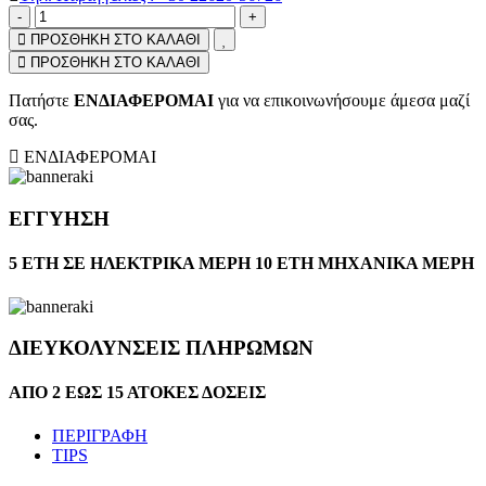
-
+
hrt
ΠΡΟΣΘΗΚΗ ΣΤΟ ΚΑΛΑΘΙ
ΠΡΟΣΘΗΚΗ ΣΤΟ ΚΑΛΑΘΙ
Πατήστε
ΕΝΔΙΑΦΕΡΟΜΑΙ
για να επικοινωνήσουμε άμεσα μαζί
σας.
ΕΝΔΙΑΦΕΡΟΜΑΙ
ΕΓΓΥΗΣΗ
5 ΕΤΗ ΣΕ ΗΛΕΚΤΡΙΚΑ ΜΕΡΗ 10 ΕΤΗ ΜΗΧΑΝΙΚΑ ΜΕΡΗ
ΔΙΕΥΚΟΛΥΝΣΕΙΣ ΠΛΗΡΩΜΩΝ
ΑΠΟ 2 ΕΩΣ 15 ΑΤΟΚΕΣ ΔΟΣΕΙΣ
ΠΕΡΙΓΡΑΦΗ
TIPS