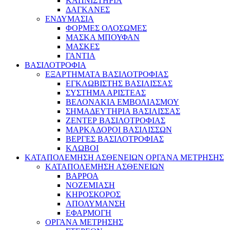
ΚΑΠΝΙΣΤΗΡΙΑ
ΔΑΓΚΑΝΕΣ
ΕΝΔΥΜΑΣΙΑ
ΦΟΡΜΕΣ ΟΛΟΣΩΜΕΣ
ΜΑΣΚΑ ΜΠΟΥΦΑΝ
ΜΑΣΚΕΣ
ΓΑΝΤΙΑ
ΒΑΣΙΛΟΤΡΟΦΙΑ
ΕΞΑΡΤΗΜΑΤΑ ΒΑΣΙΛΟΤΡΟΦΙΑΣ
ΕΓΚΛΩΒΙΣΤΗΣ ΒΑΣΙΛΙΣΣΑΣ
ΣΥΣΤΗΜΑ ΑΡΙΣΤΕΑΣ
ΒΕΛΟΝΑΚΙΑ ΕΜΒΟΛΙΑΣΜΟΥ
ΣΗΜΑΔΕΥΤΗΡΙΑ ΒΑΣΙΛΙΣΣΑΣ
ΖΕΝΤΕΡ ΒΑΣΙΛΟΤΡΟΦΙΑΣ
ΜΑΡΚΑΔΟΡΟΙ ΒΑΣΙΛΙΣΣΩΝ
ΒΕΡΓΕΣ ΒΑΣΙΛΟΤΡΟΦΙΑΣ
ΚΛΩΒΟΙ
ΚΑΤΑΠΟΛΕΜΗΣΗ ΑΣΘΕΝΕΙΩΝ ΟΡΓΑΝΑ ΜΕΤΡΗΣΗΣ
ΚΑΤΑΠΟΛΕΜΗΣΗ ΑΣΘΕΝΕΙΩΝ
ΒΑΡΡΟΑ
ΝΟΖΕΜΙΑΣΗ
ΚΗΡΟΣΚΟΡΟΣ
ΑΠΟΛΥΜΑΝΣΗ
ΕΦΑΡΜΟΓΗ
ΟΡΓΑΝΑ ΜΕΤΡΗΣΗΣ