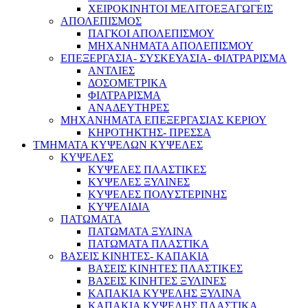
ΧΕΙΡΟΚΙΝΗΤΟΙ ΜΕΛΙΤΟΕΞΑΓΩΓΕΙΣ
ΑΠΟΛΕΠΙΣΜΟΣ
ΠΑΓΚΟΙ ΑΠΟΛΕΠΙΣΜΟΥ
ΜΗΧΑΝΗΜΑΤΑ ΑΠΟΛΕΠΙΣΜΟΥ
ΕΠΕΞΕΡΓΑΣΙΑ- ΣΥΣΚΕΥΑΣΙΑ- ΦΙΛΤΡΑΡΙΣΜΑ
ΑΝΤΛΙΕΣ
ΔΟΣΟΜΕΤΡΙΚΑ
ΦΙΛΤΡΑΡΙΣΜΑ
ΑΝΑΔΕΥΤΗΡΕΣ
ΜΗΧΑΝΗΜΑΤΑ ΕΠΕΞΕΡΓΑΣΙΑΣ ΚΕΡΙΟΥ
ΚΗΡΟΤΗΚΤΗΣ- ΠΡΕΣΣΑ
ΤΜΗΜΑΤΑ ΚΥΨΕΛΩΝ ΚΥΨΕΛΕΣ
ΚΥΨΕΛΕΣ
ΚΥΨΕΛΕΣ ΠΛΑΣΤΙΚΕΣ
ΚΥΨΕΛΕΣ ΞΥΛΙΝΕΣ
ΚΥΨΕΛΕΣ ΠΟΛΥΣΤΕΡΙΝΗΣ
ΚΥΨΕΛΙΔΙΑ
ΠΑΤΩΜΑΤΑ
ΠΑΤΩΜΑΤΑ ΞΥΛΙΝΑ
ΠΑΤΩΜΑΤΑ ΠΛΑΣΤΙΚΑ
ΒΑΣΕΙΣ ΚΙΝΗΤΕΣ- ΚΑΠΑΚΙΑ
ΒΑΣΕΙΣ ΚΙΝΗΤΕΣ ΠΛΑΣΤΙΚΕΣ
ΒΑΣΕΙΣ ΚΙΝΗΤΕΣ ΞΥΛΙΝΕΣ
ΚΑΠΑΚΙΑ ΚΥΨΕΛΗΣ ΞΥΛΙΝΑ
ΚΑΠΑΚΙΑ ΚΥΨΕΛΗΣ ΠΛΑΣΤΙΚΑ