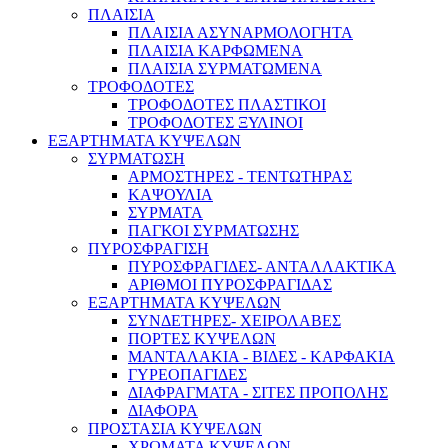
ΠΛΑΙΣΙΑ
ΠΛΑΙΣΙΑ ΑΣΥΝΑΡΜΟΛΟΓΗΤΑ
ΠΛΑΙΣΙΑ ΚΑΡΦΩΜΕΝΑ
ΠΛΑΙΣΙΑ ΣΥΡΜΑΤΩΜΕΝΑ
ΤΡΟΦΟΔΟΤΕΣ
ΤΡΟΦΟΔΟΤΕΣ ΠΛΑΣΤΙΚΟΙ
ΤΡΟΦΟΔΟΤΕΣ ΞΥΛΙΝΟΙ
ΕΞΑΡΤΗΜΑΤΑ ΚΥΨΕΛΩΝ
ΣΥΡΜΑΤΩΣΗ
ΑΡΜΟΣΤΗΡΕΣ - ΤΕΝΤΩΤΗΡΑΣ
ΚΑΨΟΥΛΙΑ
ΣΥΡΜΑΤΑ
ΠΑΓΚΟΙ ΣΥΡΜΑΤΩΣΗΣ
ΠΥΡΟΣΦΡΑΓΙΣΗ
ΠΥΡΟΣΦΡΑΓΙΔΕΣ- ΑΝΤΑΛΛΑΚΤΙΚΑ
ΑΡΙΘΜΟΙ ΠΥΡΟΣΦΡΑΓΙΔΑΣ
ΕΞΑΡΤΗΜΑΤΑ ΚΥΨΕΛΩΝ
ΣΥΝΔΕΤΗΡΕΣ- ΧΕΙΡΟΛΑΒΕΣ
ΠΟΡΤΕΣ ΚΥΨΕΛΩΝ
ΜΑΝΤΑΛΑΚΙΑ - ΒΙΔΕΣ - ΚΑΡΦΑΚΙΑ
ΓΥΡΕΟΠΑΓΙΔΕΣ
ΔΙΑΦΡΑΓΜΑΤΑ - ΣΙΤΕΣ ΠΡΟΠΟΛΗΣ
ΔΙΑΦΟΡΑ
ΠΡΟΣΤΑΣΙΑ ΚΥΨΕΛΩΝ
ΧΡΩΜΑΤΑ ΚΥΨΕΛΩΝ