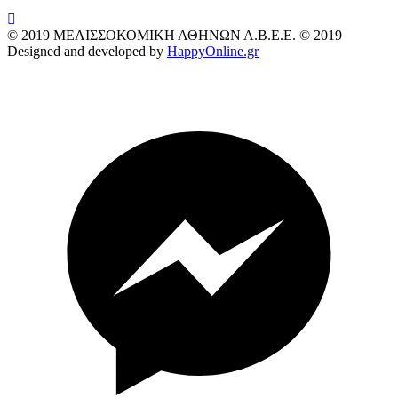
wish
© 2019
ΜΕΛΙΣΣΟΚΟΜΙΚΗ ΑΘΗΝΩΝ Α.Β.Ε.Ε. © 2019
Designed and developed by
HappyOnline.gr
wish