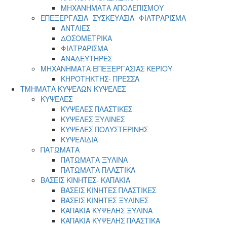
ΜΗΧΑΝΗΜΑΤΑ ΑΠΟΛΕΠΙΣΜΟΥ
ΕΠΕΞΕΡΓΑΣΙΑ- ΣΥΣΚΕΥΑΣΙΑ- ΦΙΛΤΡΑΡΙΣΜΑ
ΑΝΤΛΙΕΣ
ΔΟΣΟΜΕΤΡΙΚΑ
ΦΙΛΤΡΑΡΙΣΜΑ
ΑΝΑΔΕΥΤΗΡΕΣ
ΜΗΧΑΝΗΜΑΤΑ ΕΠΕΞΕΡΓΑΣΙΑΣ ΚΕΡΙΟΥ
ΚΗΡΟΤΗΚΤΗΣ- ΠΡΕΣΣΑ
ΤΜΗΜΑΤΑ ΚΥΨΕΛΩΝ ΚΥΨΕΛΕΣ
ΚΥΨΕΛΕΣ
ΚΥΨΕΛΕΣ ΠΛΑΣΤΙΚΕΣ
ΚΥΨΕΛΕΣ ΞΥΛΙΝΕΣ
ΚΥΨΕΛΕΣ ΠΟΛΥΣΤΕΡΙΝΗΣ
ΚΥΨΕΛΙΔΙΑ
ΠΑΤΩΜΑΤΑ
ΠΑΤΩΜΑΤΑ ΞΥΛΙΝΑ
ΠΑΤΩΜΑΤΑ ΠΛΑΣΤΙΚΑ
ΒΑΣΕΙΣ ΚΙΝΗΤΕΣ- ΚΑΠΑΚΙΑ
ΒΑΣΕΙΣ ΚΙΝΗΤΕΣ ΠΛΑΣΤΙΚΕΣ
ΒΑΣΕΙΣ ΚΙΝΗΤΕΣ ΞΥΛΙΝΕΣ
ΚΑΠΑΚΙΑ ΚΥΨΕΛΗΣ ΞΥΛΙΝΑ
ΚΑΠΑΚΙΑ ΚΥΨΕΛΗΣ ΠΛΑΣΤΙΚΑ