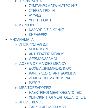
ΤΡΟΦΟΔΟΣΙΑ
ΣΥΜΠΛΗΡΩΜΑΤΑ ΔΙΑΤΡΟΦΗΣ
ΣΤΕΡΕΑ ΤΡΟΦΗ
Α' ΎΛΕΣ
ΥΓΡΗ ΤΡΟΦΗ
ΚΥΡΗΘΡΕΣ
ΚΑΛΟΥΠΙΑ ΣΙΛΙΚΟΝΗΣ
ΚΗΡΗΘΡΕΣ
ΜΗΧΑΝΗΜΑΤΑ
ΑΠΟΚΡΥΣΤΑΛΩΣΗ
ΜΠΕΝ ΜΑΡΙ
ΑΝΤΙΣΤΑΣΕΙΣ ΜΕΛΙΟΥ
ΘΕΡΜΟΘΑΛΑΜΟΙ
ΔΟΧΕΙΑ ΩΡΙΜΑΝΣΗΣ ΜΕΛΙΟΥ
ΔΟΧΕΙΑ ΩΡΙΜΑΝΣΗΣ INOX
ΚΑΝΟΥΛΕΣ- ΣΤΑΝΤ ΔΟΧΕΙΩΝ
ΔΟΧΕΙΑ ΘΕΡΜΑΙΝΟΜΕΝΑ
ΒΑΣΕΙΣ
ΜΕΛΙΤΟΕΞΑΓΩΓΕΙΣ
ΗΛΕΚΤΡΙΚΟΙ ΜΕΛΙΤΟΕΞΑΓΩΓΕΙΣ
ΧΕΙΡΟΚΙΝΗΤΟΙ ΜΕΛΙΤΟΕΞΑΓΩΓΕΙΣ
ΑΠΟΛΕΠΙΣΜΟΣ
ΠΑΓΚΟΙ ΑΠΟΛΕΠΙΣΜΟΥ