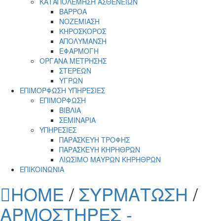
ΚΑΤΑΠΟΛΕΜΗΣΗ ΑΣΘΕΝΕΙΩΝ
ΒΑΡΡΟΑ
ΝΟΖΕΜΙΑΣΗ
ΚΗΡΟΣΚΟΡΟΣ
ΑΠΟΛΥΜΑΝΣΗ
ΕΦΑΡΜΟΓΗ
ΟΡΓΑΝΑ ΜΕΤΡΗΣΗΣ
ΣΤΕΡΕΩΝ
ΥΓΡΩΝ
ΕΠΙΜΟΡΦΩΣΗ ΥΠΗΡΕΣΙΕΣ
ΕΠΙΜΟΡΦΩΣΗ
ΒΙΒΛΙΑ
ΣΕΜΙΝΑΡΙΑ
ΥΠΗΡΕΣΙΕΣ
ΠΑΡΑΣΚΕΥΗ ΤΡΟΦΗΣ
ΠΑΡΑΣΚΕΥΗ ΚΗΡΗΘΡΩΝ
ΛΙΩΣΙΜΟ ΜΑΥΡΩΝ ΚΗΡΗΘΡΩΝ
ΕΠΙΚΟΙΝΩΝΙΑ
HOME
/
ΣΥΡΜΑΤΩΣΗ
/
ΑΡΜΟΣΤΗΡΕΣ -