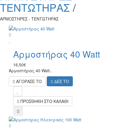
ΤΕΝΤΩΤΗΡΑΣ
/
ΑΡΜΟΣΤΗΡΕΣ - ΤΕΝΤΩΤΗΡΑΣ
wish
Αρμοστήρας 40 Watt
16,50€
Αρμοστήρας 40 Watt..
ΑΓΟΡΑΣΕ ΤΟ
ΔΕΣ ΤΟ
mel
ΠΡΟΣΘΗΚΗ ΣΤΟ ΚΑΛΑΘΙ
compare
wish