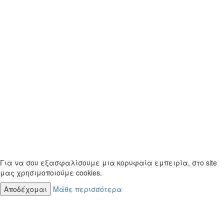
Για να σου εξασφαλίσουμε μια κορυφαία εμπειρία, στο site
μας χρησιμοποιούμε cookies.
Αποδέχομαι
Μάθε περισσότερα