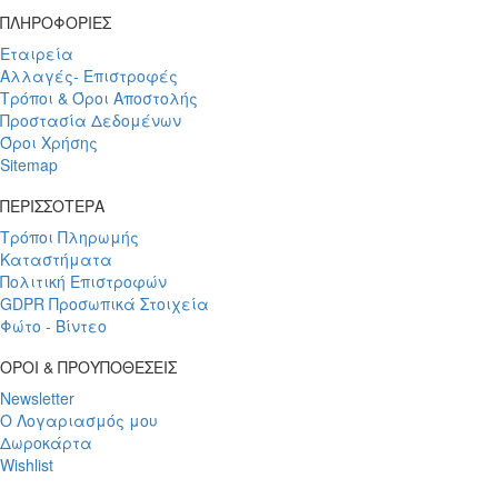
ΠΛΗΡΟΦΟΡΙΕΣ
Εταιρεία
Αλλαγές- Επιστροφές
Τρόποι & Όροι Αποστολής
Προστασία Δεδομένων
Όροι Χρήσης
Sitemap
ΠΕΡΙΣΣΟΤΕΡΑ
Τρόποι Πληρωμής
Καταστήματα
Πολιτική Επιστροφών
GDPR Προσωπικά Στοιχεία
Φώτο - Βίντεο
ΟΡΟΙ & ΠΡΟΥΠΟΘΕΣΕΙΣ
Newsletter
Ο Λογαριασμός μου
Δωροκάρτα
Wishlist