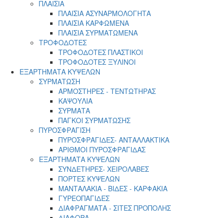
ΠΛΑΙΣΙΑ
ΠΛΑΙΣΙΑ ΑΣΥΝΑΡΜΟΛΟΓΗΤΑ
ΠΛΑΙΣΙΑ ΚΑΡΦΩΜΕΝΑ
ΠΛΑΙΣΙΑ ΣΥΡΜΑΤΩΜΕΝΑ
ΤΡΟΦΟΔΟΤΕΣ
ΤΡΟΦΟΔΟΤΕΣ ΠΛΑΣΤΙΚΟΙ
ΤΡΟΦΟΔΟΤΕΣ ΞΥΛΙΝΟΙ
ΕΞΑΡΤΗΜΑΤΑ ΚΥΨΕΛΩΝ
ΣΥΡΜΑΤΩΣΗ
ΑΡΜΟΣΤΗΡΕΣ - ΤΕΝΤΩΤΗΡΑΣ
ΚΑΨΟΥΛΙΑ
ΣΥΡΜΑΤΑ
ΠΑΓΚΟΙ ΣΥΡΜΑΤΩΣΗΣ
ΠΥΡΟΣΦΡΑΓΙΣΗ
ΠΥΡΟΣΦΡΑΓΙΔΕΣ- ΑΝΤΑΛΛΑΚΤΙΚΑ
ΑΡΙΘΜΟΙ ΠΥΡΟΣΦΡΑΓΙΔΑΣ
ΕΞΑΡΤΗΜΑΤΑ ΚΥΨΕΛΩΝ
ΣΥΝΔΕΤΗΡΕΣ- ΧΕΙΡΟΛΑΒΕΣ
ΠΟΡΤΕΣ ΚΥΨΕΛΩΝ
ΜΑΝΤΑΛΑΚΙΑ - ΒΙΔΕΣ - ΚΑΡΦΑΚΙΑ
ΓΥΡΕΟΠΑΓΙΔΕΣ
ΔΙΑΦΡΑΓΜΑΤΑ - ΣΙΤΕΣ ΠΡΟΠΟΛΗΣ
ΔΙΑΦΟΡΑ