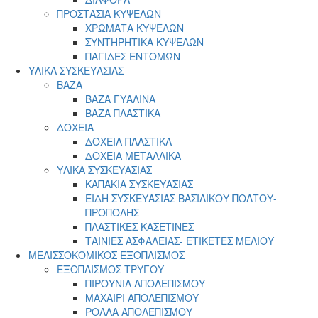
ΠΡΟΣΤΑΣΙΑ ΚΥΨΕΛΩΝ
ΧΡΩΜΑΤΑ ΚΥΨΕΛΩΝ
ΣΥΝΤΗΡΗΤΙΚΑ ΚΥΨΕΛΩΝ
ΠΑΓΙΔΕΣ ΕΝΤΟΜΩΝ
ΥΛΙΚΑ ΣΥΣΚΕΥΑΣΙΑΣ
ΒΑΖΑ
ΒΑΖΑ ΓΥΑΛΙΝΑ
ΒΑΖΑ ΠΛΑΣΤΙΚΑ
ΔΟΧΕΙΑ
ΔΟΧΕΙΑ ΠΛΑΣΤΙΚΑ
ΔΟΧΕΙΑ ΜΕΤΑΛΛΙΚΑ
ΥΛΙΚΑ ΣΥΣΚΕΥΑΣΙΑΣ
ΚΑΠΑΚΙΑ ΣΥΣΚΕΥΑΣΙΑΣ
ΕΙΔΗ ΣΥΣΚΕΥΑΣΙΑΣ ΒΑΣΙΛΙΚΟΥ ΠΟΛΤΟΥ-
ΠΡΟΠΟΛΗΣ
ΠΛΑΣΤΙΚΕΣ ΚΑΣΕΤΙΝΕΣ
ΤΑΙΝΙΕΣ ΑΣΦΑΛΕΙΑΣ- ΕΤΙΚΕΤΕΣ ΜΕΛΙΟΥ
ΜΕΛΙΣΣΟΚΟΜΙΚΟΣ ΕΞΟΠΛΙΣΜΟΣ
ΕΞΟΠΛΙΣΜΟΣ ΤΡΥΓΟΥ
ΠΙΡΟΥΝΙΑ ΑΠΟΛΕΠΙΣΜΟΥ
ΜΑΧΑΙΡΙ ΑΠΟΛΕΠΙΣΜΟΥ
ΡΟΛΛΑ ΑΠΟΛΕΠΙΣΜΟΥ