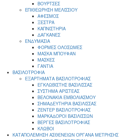
ΒΟΥΡΤΣΕΣ
ΕΠΙΘΕΩΡΗΣΗ ΜΕΛΙΣΣΙΟΥ
ΑΦΕΣΜΟΣ
ΞΕΣΤΡΑ
ΚΑΠΝΙΣΤΗΡΙΑ
ΔΑΓΚΑΝΕΣ
ΕΝΔΥΜΑΣΙΑ
ΦΟΡΜΕΣ ΟΛΟΣΩΜΕΣ
ΜΑΣΚΑ ΜΠΟΥΦΑΝ
ΜΑΣΚΕΣ
ΓΑΝΤΙΑ
ΒΑΣΙΛΟΤΡΟΦΙΑ
ΕΞΑΡΤΗΜΑΤΑ ΒΑΣΙΛΟΤΡΟΦΙΑΣ
ΕΓΚΛΩΒΙΣΤΗΣ ΒΑΣΙΛΙΣΣΑΣ
ΣΥΣΤΗΜΑ ΑΡΙΣΤΕΑΣ
ΒΕΛΟΝΑΚΙΑ ΕΜΒΟΛΙΑΣΜΟΥ
ΣΗΜΑΔΕΥΤΗΡΙΑ ΒΑΣΙΛΙΣΣΑΣ
ΖΕΝΤΕΡ ΒΑΣΙΛΟΤΡΟΦΙΑΣ
ΜΑΡΚΑΔΟΡΟΙ ΒΑΣΙΛΙΣΣΩΝ
ΒΕΡΓΕΣ ΒΑΣΙΛΟΤΡΟΦΙΑΣ
ΚΛΩΒΟΙ
ΚΑΤΑΠΟΛΕΜΗΣΗ ΑΣΘΕΝΕΙΩΝ ΟΡΓΑΝΑ ΜΕΤΡΗΣΗΣ