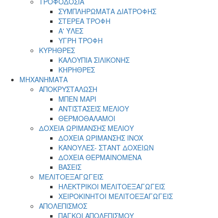
ΤΡΟΦΟΔΟΣΙΑ
ΣΥΜΠΛΗΡΩΜΑΤΑ ΔΙΑΤΡΟΦΗΣ
ΣΤΕΡΕΑ ΤΡΟΦΗ
Α' ΎΛΕΣ
ΥΓΡΗ ΤΡΟΦΗ
ΚΥΡΗΘΡΕΣ
ΚΑΛΟΥΠΙΑ ΣΙΛΙΚΟΝΗΣ
ΚΗΡΗΘΡΕΣ
ΜΗΧΑΝΗΜΑΤΑ
ΑΠΟΚΡΥΣΤΑΛΩΣΗ
ΜΠΕΝ ΜΑΡΙ
ΑΝΤΙΣΤΑΣΕΙΣ ΜΕΛΙΟΥ
ΘΕΡΜΟΘΑΛΑΜΟΙ
ΔΟΧΕΙΑ ΩΡΙΜΑΝΣΗΣ ΜΕΛΙΟΥ
ΔΟΧΕΙΑ ΩΡΙΜΑΝΣΗΣ INOX
ΚΑΝΟΥΛΕΣ- ΣΤΑΝΤ ΔΟΧΕΙΩΝ
ΔΟΧΕΙΑ ΘΕΡΜΑΙΝΟΜΕΝΑ
ΒΑΣΕΙΣ
ΜΕΛΙΤΟΕΞΑΓΩΓΕΙΣ
ΗΛΕΚΤΡΙΚΟΙ ΜΕΛΙΤΟΕΞΑΓΩΓΕΙΣ
ΧΕΙΡΟΚΙΝΗΤΟΙ ΜΕΛΙΤΟΕΞΑΓΩΓΕΙΣ
ΑΠΟΛΕΠΙΣΜΟΣ
ΠΑΓΚΟΙ ΑΠΟΛΕΠΙΣΜΟΥ