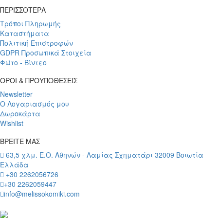
ΠΕΡΙΣΣΟΤΕΡΑ
Τρόποι Πληρωμής
Καταστήματα
Πολιτική Επιστροφών
GDPR Προσωπικά Στοιχεία
Φώτο - Βίντεο
ΟΡΟΙ & ΠΡΟΥΠΟΘΕΣΕΙΣ
Newsletter
Ο Λογαριασμός μου
Δωροκάρτα
Wishlist
ΒΡΕΙΤΕ ΜΑΣ
63,5 χλμ. Ε.Ο. Αθηνών - Λαμίας Σχηματάρι 32009 Βοιωτία
Ελλάδα
+30 2262056726
+30 2262059447
info@melissokomiki.com