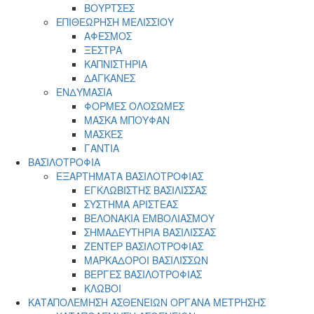
ΒΟΥΡΤΣΕΣ
ΕΠΙΘΕΩΡΗΣΗ ΜΕΛΙΣΣΙΟΥ
ΑΦΕΣΜΟΣ
ΞΕΣΤΡΑ
ΚΑΠΝΙΣΤΗΡΙΑ
ΔΑΓΚΑΝΕΣ
ΕΝΔΥΜΑΣΙΑ
ΦΟΡΜΕΣ ΟΛΟΣΩΜΕΣ
ΜΑΣΚΑ ΜΠΟΥΦΑΝ
ΜΑΣΚΕΣ
ΓΑΝΤΙΑ
ΒΑΣΙΛΟΤΡΟΦΙΑ
ΕΞΑΡΤΗΜΑΤΑ ΒΑΣΙΛΟΤΡΟΦΙΑΣ
ΕΓΚΛΩΒΙΣΤΗΣ ΒΑΣΙΛΙΣΣΑΣ
ΣΥΣΤΗΜΑ ΑΡΙΣΤΕΑΣ
ΒΕΛΟΝΑΚΙΑ ΕΜΒΟΛΙΑΣΜΟΥ
ΣΗΜΑΔΕΥΤΗΡΙΑ ΒΑΣΙΛΙΣΣΑΣ
ΖΕΝΤΕΡ ΒΑΣΙΛΟΤΡΟΦΙΑΣ
ΜΑΡΚΑΔΟΡΟΙ ΒΑΣΙΛΙΣΣΩΝ
ΒΕΡΓΕΣ ΒΑΣΙΛΟΤΡΟΦΙΑΣ
ΚΛΩΒΟΙ
ΚΑΤΑΠΟΛΕΜΗΣΗ ΑΣΘΕΝΕΙΩΝ ΟΡΓΑΝΑ ΜΕΤΡΗΣΗΣ