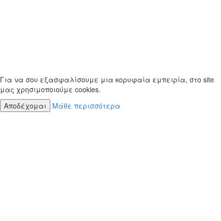
Για να σου εξασφαλίσουμε μια κορυφαία εμπειρία, στο site
μας χρησιμοποιούμε cookies.
Αποδέχομαι
Μάθε περισσότερα