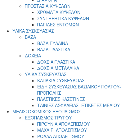
ΠΡΟΣΤΑΣΙΑ ΚΥΨΕΛΩΝ
ΧΡΩΜΑΤΑ ΚΥΨΕΛΩΝ
ΣΥΝΤΗΡΗΤΙΚΑ ΚΥΨΕΛΩΝ
ΠΑΓΙΔΕΣ ΕΝΤΟΜΩΝ
ΥΛΙΚΑ ΣΥΣΚΕΥΑΣΙΑΣ
ΒΑΖΑ
ΒΑΖΑ ΓΥΑΛΙΝΑ
ΒΑΖΑ ΠΛΑΣΤΙΚΑ
ΔΟΧΕΙΑ
ΔΟΧΕΙΑ ΠΛΑΣΤΙΚΑ
ΔΟΧΕΙΑ ΜΕΤΑΛΛΙΚΑ
ΥΛΙΚΑ ΣΥΣΚΕΥΑΣΙΑΣ
ΚΑΠΑΚΙΑ ΣΥΣΚΕΥΑΣΙΑΣ
ΕΙΔΗ ΣΥΣΚΕΥΑΣΙΑΣ ΒΑΣΙΛΙΚΟΥ ΠΟΛΤΟΥ-
ΠΡΟΠΟΛΗΣ
ΠΛΑΣΤΙΚΕΣ ΚΑΣΕΤΙΝΕΣ
ΤΑΙΝΙΕΣ ΑΣΦΑΛΕΙΑΣ- ΕΤΙΚΕΤΕΣ ΜΕΛΙΟΥ
ΜΕΛΙΣΣΟΚΟΜΙΚΟΣ ΕΞΟΠΛΙΣΜΟΣ
ΕΞΟΠΛΙΣΜΟΣ ΤΡΥΓΟΥ
ΠΙΡΟΥΝΙΑ ΑΠΟΛΕΠΙΣΜΟΥ
ΜΑΧΑΙΡΙ ΑΠΟΛΕΠΙΣΜΟΥ
ΡΟΛΛΑ ΑΠΟΛΕΠΙΣΜΟΥ