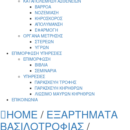
ΚΑΤΑΠΟΛΕΜΗΣΗ ΑΣΘΕΝΕΙΩΝ
ΒΑΡΡΟΑ
ΝΟΖΕΜΙΑΣΗ
ΚΗΡΟΣΚΟΡΟΣ
ΑΠΟΛΥΜΑΝΣΗ
ΕΦΑΡΜΟΓΗ
ΟΡΓΑΝΑ ΜΕΤΡΗΣΗΣ
ΣΤΕΡΕΩΝ
ΥΓΡΩΝ
ΕΠΙΜΟΡΦΩΣΗ ΥΠΗΡΕΣΙΕΣ
ΕΠΙΜΟΡΦΩΣΗ
ΒΙΒΛΙΑ
ΣΕΜΙΝΑΡΙΑ
ΥΠΗΡΕΣΙΕΣ
ΠΑΡΑΣΚΕΥΗ ΤΡΟΦΗΣ
ΠΑΡΑΣΚΕΥΗ ΚΗΡΗΘΡΩΝ
ΛΙΩΣΙΜΟ ΜΑΥΡΩΝ ΚΗΡΗΘΡΩΝ
ΕΠΙΚΟΙΝΩΝΙΑ
HOME
/
ΕΞΑΡΤΗΜΑΤΑ
ΒΑΣΙΛΟΤΡΟΦΙΑΣ
/