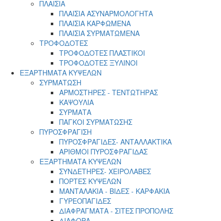
ΠΛΑΙΣΙΑ
ΠΛΑΙΣΙΑ ΑΣΥΝΑΡΜΟΛΟΓΗΤΑ
ΠΛΑΙΣΙΑ ΚΑΡΦΩΜΕΝΑ
ΠΛΑΙΣΙΑ ΣΥΡΜΑΤΩΜΕΝΑ
ΤΡΟΦΟΔΟΤΕΣ
ΤΡΟΦΟΔΟΤΕΣ ΠΛΑΣΤΙΚΟΙ
ΤΡΟΦΟΔΟΤΕΣ ΞΥΛΙΝΟΙ
ΕΞΑΡΤΗΜΑΤΑ ΚΥΨΕΛΩΝ
ΣΥΡΜΑΤΩΣΗ
ΑΡΜΟΣΤΗΡΕΣ - ΤΕΝΤΩΤΗΡΑΣ
ΚΑΨΟΥΛΙΑ
ΣΥΡΜΑΤΑ
ΠΑΓΚΟΙ ΣΥΡΜΑΤΩΣΗΣ
ΠΥΡΟΣΦΡΑΓΙΣΗ
ΠΥΡΟΣΦΡΑΓΙΔΕΣ- ΑΝΤΑΛΛΑΚΤΙΚΑ
ΑΡΙΘΜΟΙ ΠΥΡΟΣΦΡΑΓΙΔΑΣ
ΕΞΑΡΤΗΜΑΤΑ ΚΥΨΕΛΩΝ
ΣΥΝΔΕΤΗΡΕΣ- ΧΕΙΡΟΛΑΒΕΣ
ΠΟΡΤΕΣ ΚΥΨΕΛΩΝ
ΜΑΝΤΑΛΑΚΙΑ - ΒΙΔΕΣ - ΚΑΡΦΑΚΙΑ
ΓΥΡΕΟΠΑΓΙΔΕΣ
ΔΙΑΦΡΑΓΜΑΤΑ - ΣΙΤΕΣ ΠΡΟΠΟΛΗΣ
ΔΙΑΦΟΡΑ