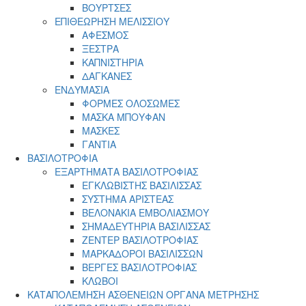
ΒΟΥΡΤΣΕΣ
ΕΠΙΘΕΩΡΗΣΗ ΜΕΛΙΣΣΙΟΥ
ΑΦΕΣΜΟΣ
ΞΕΣΤΡΑ
ΚΑΠΝΙΣΤΗΡΙΑ
ΔΑΓΚΑΝΕΣ
ΕΝΔΥΜΑΣΙΑ
ΦΟΡΜΕΣ ΟΛΟΣΩΜΕΣ
ΜΑΣΚΑ ΜΠΟΥΦΑΝ
ΜΑΣΚΕΣ
ΓΑΝΤΙΑ
ΒΑΣΙΛΟΤΡΟΦΙΑ
ΕΞΑΡΤΗΜΑΤΑ ΒΑΣΙΛΟΤΡΟΦΙΑΣ
ΕΓΚΛΩΒΙΣΤΗΣ ΒΑΣΙΛΙΣΣΑΣ
ΣΥΣΤΗΜΑ ΑΡΙΣΤΕΑΣ
ΒΕΛΟΝΑΚΙΑ ΕΜΒΟΛΙΑΣΜΟΥ
ΣΗΜΑΔΕΥΤΗΡΙΑ ΒΑΣΙΛΙΣΣΑΣ
ΖΕΝΤΕΡ ΒΑΣΙΛΟΤΡΟΦΙΑΣ
ΜΑΡΚΑΔΟΡΟΙ ΒΑΣΙΛΙΣΣΩΝ
ΒΕΡΓΕΣ ΒΑΣΙΛΟΤΡΟΦΙΑΣ
ΚΛΩΒΟΙ
ΚΑΤΑΠΟΛΕΜΗΣΗ ΑΣΘΕΝΕΙΩΝ ΟΡΓΑΝΑ ΜΕΤΡΗΣΗΣ