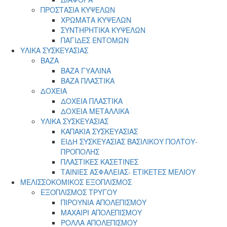
ΠΡΟΣΤΑΣΙΑ ΚΥΨΕΛΩΝ
ΧΡΩΜΑΤΑ ΚΥΨΕΛΩΝ
ΣΥΝΤΗΡΗΤΙΚΑ ΚΥΨΕΛΩΝ
ΠΑΓΙΔΕΣ ΕΝΤΟΜΩΝ
ΥΛΙΚΑ ΣΥΣΚΕΥΑΣΙΑΣ
ΒΑΖΑ
ΒΑΖΑ ΓΥΑΛΙΝΑ
ΒΑΖΑ ΠΛΑΣΤΙΚΑ
ΔΟΧΕΙΑ
ΔΟΧΕΙΑ ΠΛΑΣΤΙΚΑ
ΔΟΧΕΙΑ ΜΕΤΑΛΛΙΚΑ
ΥΛΙΚΑ ΣΥΣΚΕΥΑΣΙΑΣ
ΚΑΠΑΚΙΑ ΣΥΣΚΕΥΑΣΙΑΣ
ΕΙΔΗ ΣΥΣΚΕΥΑΣΙΑΣ ΒΑΣΙΛΙΚΟΥ ΠΟΛΤΟΥ-
ΠΡΟΠΟΛΗΣ
ΠΛΑΣΤΙΚΕΣ ΚΑΣΕΤΙΝΕΣ
ΤΑΙΝΙΕΣ ΑΣΦΑΛΕΙΑΣ- ΕΤΙΚΕΤΕΣ ΜΕΛΙΟΥ
ΜΕΛΙΣΣΟΚΟΜΙΚΟΣ ΕΞΟΠΛΙΣΜΟΣ
ΕΞΟΠΛΙΣΜΟΣ ΤΡΥΓΟΥ
ΠΙΡΟΥΝΙΑ ΑΠΟΛΕΠΙΣΜΟΥ
ΜΑΧΑΙΡΙ ΑΠΟΛΕΠΙΣΜΟΥ
ΡΟΛΛΑ ΑΠΟΛΕΠΙΣΜΟΥ