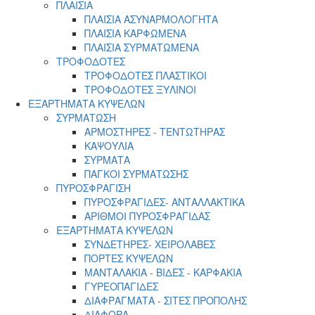
ΠΛΑΙΣΙΑ
ΠΛΑΙΣΙΑ ΑΣΥΝΑΡΜΟΛΟΓΗΤΑ
ΠΛΑΙΣΙΑ ΚΑΡΦΩΜΕΝΑ
ΠΛΑΙΣΙΑ ΣΥΡΜΑΤΩΜΕΝΑ
ΤΡΟΦΟΔΟΤΕΣ
ΤΡΟΦΟΔΟΤΕΣ ΠΛΑΣΤΙΚΟΙ
ΤΡΟΦΟΔΟΤΕΣ ΞΥΛΙΝΟΙ
ΕΞΑΡΤΗΜΑΤΑ ΚΥΨΕΛΩΝ
ΣΥΡΜΑΤΩΣΗ
ΑΡΜΟΣΤΗΡΕΣ - ΤΕΝΤΩΤΗΡΑΣ
ΚΑΨΟΥΛΙΑ
ΣΥΡΜΑΤΑ
ΠΑΓΚΟΙ ΣΥΡΜΑΤΩΣΗΣ
ΠΥΡΟΣΦΡΑΓΙΣΗ
ΠΥΡΟΣΦΡΑΓΙΔΕΣ- ΑΝΤΑΛΛΑΚΤΙΚΑ
ΑΡΙΘΜΟΙ ΠΥΡΟΣΦΡΑΓΙΔΑΣ
ΕΞΑΡΤΗΜΑΤΑ ΚΥΨΕΛΩΝ
ΣΥΝΔΕΤΗΡΕΣ- ΧΕΙΡΟΛΑΒΕΣ
ΠΟΡΤΕΣ ΚΥΨΕΛΩΝ
ΜΑΝΤΑΛΑΚΙΑ - ΒΙΔΕΣ - ΚΑΡΦΑΚΙΑ
ΓΥΡΕΟΠΑΓΙΔΕΣ
ΔΙΑΦΡΑΓΜΑΤΑ - ΣΙΤΕΣ ΠΡΟΠΟΛΗΣ
ΔΙΑΦΟΡΑ