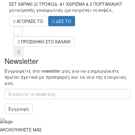
ΣΕΤ 5ΑΡΑΚΙ (2 ΤΡΟΦΟΔ. &1 ΧΩΡΙΣΜΑ & 2 ΠΟΡΤΑΚΙΑ)ΚΙΤ
μετατροπής γονοφωλιάς (μετατρέπει τη κυψέλ..
ΑΓΟΡΑΣΕ ΤΟ
ΔΕΣ ΤΟ
mel
ΠΡΟΣΘΗΚΗ ΣΤΟ ΚΑΛΑΘΙ
compare
Newsletter
Εγγραφείτε στο newsletter μας για να ενημερώνεστε
πρώτοι σχετικά με προσφορές και τα νεα της εταιρειας
μας.
Εγγραφή
ΑΚΟΛΟΥΘΗΣΤΕ ΜΑΣ