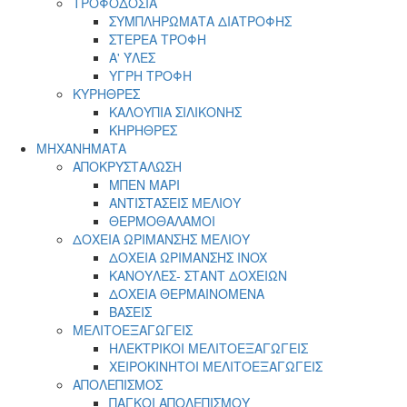
ΤΡΟΦΟΔΟΣΙΑ
ΣΥΜΠΛΗΡΩΜΑΤΑ ΔΙΑΤΡΟΦΗΣ
ΣΤΕΡΕΑ ΤΡΟΦΗ
Α' ΎΛΕΣ
ΥΓΡΗ ΤΡΟΦΗ
ΚΥΡΗΘΡΕΣ
ΚΑΛΟΥΠΙΑ ΣΙΛΙΚΟΝΗΣ
ΚΗΡΗΘΡΕΣ
ΜΗΧΑΝΗΜΑΤΑ
ΑΠΟΚΡΥΣΤΑΛΩΣΗ
ΜΠΕΝ ΜΑΡΙ
ΑΝΤΙΣΤΑΣΕΙΣ ΜΕΛΙΟΥ
ΘΕΡΜΟΘΑΛΑΜΟΙ
ΔΟΧΕΙΑ ΩΡΙΜΑΝΣΗΣ ΜΕΛΙΟΥ
ΔΟΧΕΙΑ ΩΡΙΜΑΝΣΗΣ INOX
ΚΑΝΟΥΛΕΣ- ΣΤΑΝΤ ΔΟΧΕΙΩΝ
ΔΟΧΕΙΑ ΘΕΡΜΑΙΝΟΜΕΝΑ
ΒΑΣΕΙΣ
ΜΕΛΙΤΟΕΞΑΓΩΓΕΙΣ
ΗΛΕΚΤΡΙΚΟΙ ΜΕΛΙΤΟΕΞΑΓΩΓΕΙΣ
ΧΕΙΡΟΚΙΝΗΤΟΙ ΜΕΛΙΤΟΕΞΑΓΩΓΕΙΣ
ΑΠΟΛΕΠΙΣΜΟΣ
ΠΑΓΚΟΙ ΑΠΟΛΕΠΙΣΜΟΥ