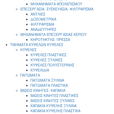
ΜΗΧΑΝΗΜΑΤΑ ΑΠΟΛΕΠΙΣΜΟΥ
ΕΠΕΞΕΡΓΑΣΙΑ- ΣΥΣΚΕΥΑΣΙΑ- ΦΙΛΤΡΑΡΙΣΜΑ
ΑΝΤΛΙΕΣ
ΔΟΣΟΜΕΤΡΙΚΑ
ΦΙΛΤΡΑΡΙΣΜΑ
ΑΝΑΔΕΥΤΗΡΕΣ
ΜΗΧΑΝΗΜΑΤΑ ΕΠΕΞΕΡΓΑΣΙΑΣ ΚΕΡΙΟΥ
ΚΗΡΟΤΗΚΤΗΣ- ΠΡΕΣΣΑ
ΤΜΗΜΑΤΑ ΚΥΨΕΛΩΝ ΚΥΨΕΛΕΣ
ΚΥΨΕΛΕΣ
ΚΥΨΕΛΕΣ ΠΛΑΣΤΙΚΕΣ
ΚΥΨΕΛΕΣ ΞΥΛΙΝΕΣ
ΚΥΨΕΛΕΣ ΠΟΛΥΣΤΕΡΙΝΗΣ
ΚΥΨΕΛΙΔΙΑ
ΠΑΤΩΜΑΤΑ
ΠΑΤΩΜΑΤΑ ΞΥΛΙΝΑ
ΠΑΤΩΜΑΤΑ ΠΛΑΣΤΙΚΑ
ΒΑΣΕΙΣ ΚΙΝΗΤΕΣ- ΚΑΠΑΚΙΑ
ΒΑΣΕΙΣ ΚΙΝΗΤΕΣ ΠΛΑΣΤΙΚΕΣ
ΒΑΣΕΙΣ ΚΙΝΗΤΕΣ ΞΥΛΙΝΕΣ
ΚΑΠΑΚΙΑ ΚΥΨΕΛΗΣ ΞΥΛΙΝΑ
ΚΑΠΑΚΙΑ ΚΥΨΕΛΗΣ ΠΛΑΣΤΙΚΑ