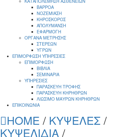
ΚΑΤΑΠΟΛΕΜΗΣΗ ΑΣΘΕΝΕΙΩΝ
ΒΑΡΡΟΑ
ΝΟΖΕΜΙΑΣΗ
ΚΗΡΟΣΚΟΡΟΣ
ΑΠΟΛΥΜΑΝΣΗ
ΕΦΑΡΜΟΓΗ
ΟΡΓΑΝΑ ΜΕΤΡΗΣΗΣ
ΣΤΕΡΕΩΝ
ΥΓΡΩΝ
ΕΠΙΜΟΡΦΩΣΗ ΥΠΗΡΕΣΙΕΣ
ΕΠΙΜΟΡΦΩΣΗ
ΒΙΒΛΙΑ
ΣΕΜΙΝΑΡΙΑ
ΥΠΗΡΕΣΙΕΣ
ΠΑΡΑΣΚΕΥΗ ΤΡΟΦΗΣ
ΠΑΡΑΣΚΕΥΗ ΚΗΡΗΘΡΩΝ
ΛΙΩΣΙΜΟ ΜΑΥΡΩΝ ΚΗΡΗΘΡΩΝ
ΕΠΙΚΟΙΝΩΝΙΑ
HOME
/
ΚΥΨΕΛΕΣ
/
ΚΥΨΕΛΙΔΙΑ
/