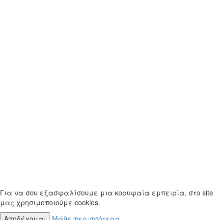
Για να σου εξασφαλίσουμε μια κορυφαία εμπειρία, στο site
μας χρησιμοποιούμε cookies.
Αποδέχομαι
Μάθε περισσότερα