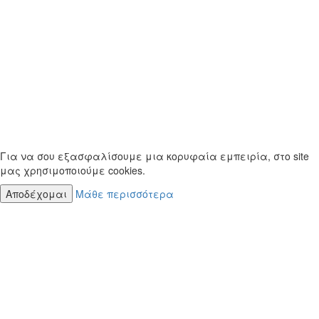
Για να σου εξασφαλίσουμε μια κορυφαία εμπειρία, στο site
μας χρησιμοποιούμε cookies.
Αποδέχομαι
Μάθε περισσότερα