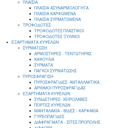
ΠΛΑΙΣΙΑ
ΠΛΑΙΣΙΑ ΑΣΥΝΑΡΜΟΛΟΓΗΤΑ
ΠΛΑΙΣΙΑ ΚΑΡΦΩΜΕΝΑ
ΠΛΑΙΣΙΑ ΣΥΡΜΑΤΩΜΕΝΑ
ΤΡΟΦΟΔΟΤΕΣ
ΤΡΟΦΟΔΟΤΕΣ ΠΛΑΣΤΙΚΟΙ
ΤΡΟΦΟΔΟΤΕΣ ΞΥΛΙΝΟΙ
ΕΞΑΡΤΗΜΑΤΑ ΚΥΨΕΛΩΝ
ΣΥΡΜΑΤΩΣΗ
ΑΡΜΟΣΤΗΡΕΣ - ΤΕΝΤΩΤΗΡΑΣ
ΚΑΨΟΥΛΙΑ
ΣΥΡΜΑΤΑ
ΠΑΓΚΟΙ ΣΥΡΜΑΤΩΣΗΣ
ΠΥΡΟΣΦΡΑΓΙΣΗ
ΠΥΡΟΣΦΡΑΓΙΔΕΣ- ΑΝΤΑΛΛΑΚΤΙΚΑ
ΑΡΙΘΜΟΙ ΠΥΡΟΣΦΡΑΓΙΔΑΣ
ΕΞΑΡΤΗΜΑΤΑ ΚΥΨΕΛΩΝ
ΣΥΝΔΕΤΗΡΕΣ- ΧΕΙΡΟΛΑΒΕΣ
ΠΟΡΤΕΣ ΚΥΨΕΛΩΝ
ΜΑΝΤΑΛΑΚΙΑ - ΒΙΔΕΣ - ΚΑΡΦΑΚΙΑ
ΓΥΡΕΟΠΑΓΙΔΕΣ
ΔΙΑΦΡΑΓΜΑΤΑ - ΣΙΤΕΣ ΠΡΟΠΟΛΗΣ
ΔΙΑΦΟΡΑ