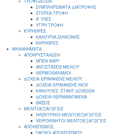
ΤΡΟΦΟΔΟΣΙΑ
ΣΥΜΠΛΗΡΩΜΑΤΑ ΔΙΑΤΡΟΦΗΣ
ΣΤΕΡΕΑ ΤΡΟΦΗ
Α' ΎΛΕΣ
ΥΓΡΗ ΤΡΟΦΗ
ΚΥΡΗΘΡΕΣ
ΚΑΛΟΥΠΙΑ ΣΙΛΙΚΟΝΗΣ
ΚΗΡΗΘΡΕΣ
ΜΗΧΑΝΗΜΑΤΑ
ΑΠΟΚΡΥΣΤΑΛΩΣΗ
ΜΠΕΝ ΜΑΡΙ
ΑΝΤΙΣΤΑΣΕΙΣ ΜΕΛΙΟΥ
ΘΕΡΜΟΘΑΛΑΜΟΙ
ΔΟΧΕΙΑ ΩΡΙΜΑΝΣΗΣ ΜΕΛΙΟΥ
ΔΟΧΕΙΑ ΩΡΙΜΑΝΣΗΣ INOX
ΚΑΝΟΥΛΕΣ- ΣΤΑΝΤ ΔΟΧΕΙΩΝ
ΔΟΧΕΙΑ ΘΕΡΜΑΙΝΟΜΕΝΑ
ΒΑΣΕΙΣ
ΜΕΛΙΤΟΕΞΑΓΩΓΕΙΣ
ΗΛΕΚΤΡΙΚΟΙ ΜΕΛΙΤΟΕΞΑΓΩΓΕΙΣ
ΧΕΙΡΟΚΙΝΗΤΟΙ ΜΕΛΙΤΟΕΞΑΓΩΓΕΙΣ
ΑΠΟΛΕΠΙΣΜΟΣ
ΠΑΓΚΟΙ ΑΠΟΛΕΠΙΣΜΟΥ