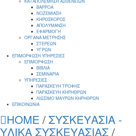
ΚΑΤΑΠΟΛΕΜΗΣΗ ΑΣΘΕΝΕΙΩΝ
ΒΑΡΡΟΑ
ΝΟΖΕΜΙΑΣΗ
ΚΗΡΟΣΚΟΡΟΣ
ΑΠΟΛΥΜΑΝΣΗ
ΕΦΑΡΜΟΓΗ
ΟΡΓΑΝΑ ΜΕΤΡΗΣΗΣ
ΣΤΕΡΕΩΝ
ΥΓΡΩΝ
ΕΠΙΜΟΡΦΩΣΗ ΥΠΗΡΕΣΙΕΣ
ΕΠΙΜΟΡΦΩΣΗ
ΒΙΒΛΙΑ
ΣΕΜΙΝΑΡΙΑ
ΥΠΗΡΕΣΙΕΣ
ΠΑΡΑΣΚΕΥΗ ΤΡΟΦΗΣ
ΠΑΡΑΣΚΕΥΗ ΚΗΡΗΘΡΩΝ
ΛΙΩΣΙΜΟ ΜΑΥΡΩΝ ΚΗΡΗΘΡΩΝ
ΕΠΙΚΟΙΝΩΝΙΑ
HOME
/
ΣΥΣΚΕΥΑΣΙΑ -
ΥΛΙΚΑ ΣΥΣΚΕΥΑΣΙΑΣ
/