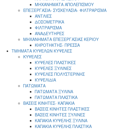
ΜΗΧΑΝΗΜΑΤΑ ΑΠΟΛΕΠΙΣΜΟΥ
ΕΠΕΞΕΡΓΑΣΙΑ- ΣΥΣΚΕΥΑΣΙΑ- ΦΙΛΤΡΑΡΙΣΜΑ
ΑΝΤΛΙΕΣ
ΔΟΣΟΜΕΤΡΙΚΑ
ΦΙΛΤΡΑΡΙΣΜΑ
ΑΝΑΔΕΥΤΗΡΕΣ
ΜΗΧΑΝΗΜΑΤΑ ΕΠΕΞΕΡΓΑΣΙΑΣ ΚΕΡΙΟΥ
ΚΗΡΟΤΗΚΤΗΣ- ΠΡΕΣΣΑ
ΤΜΗΜΑΤΑ ΚΥΨΕΛΩΝ ΚΥΨΕΛΕΣ
ΚΥΨΕΛΕΣ
ΚΥΨΕΛΕΣ ΠΛΑΣΤΙΚΕΣ
ΚΥΨΕΛΕΣ ΞΥΛΙΝΕΣ
ΚΥΨΕΛΕΣ ΠΟΛΥΣΤΕΡΙΝΗΣ
ΚΥΨΕΛΙΔΙΑ
ΠΑΤΩΜΑΤΑ
ΠΑΤΩΜΑΤΑ ΞΥΛΙΝΑ
ΠΑΤΩΜΑΤΑ ΠΛΑΣΤΙΚΑ
ΒΑΣΕΙΣ ΚΙΝΗΤΕΣ- ΚΑΠΑΚΙΑ
ΒΑΣΕΙΣ ΚΙΝΗΤΕΣ ΠΛΑΣΤΙΚΕΣ
ΒΑΣΕΙΣ ΚΙΝΗΤΕΣ ΞΥΛΙΝΕΣ
ΚΑΠΑΚΙΑ ΚΥΨΕΛΗΣ ΞΥΛΙΝΑ
ΚΑΠΑΚΙΑ ΚΥΨΕΛΗΣ ΠΛΑΣΤΙΚΑ