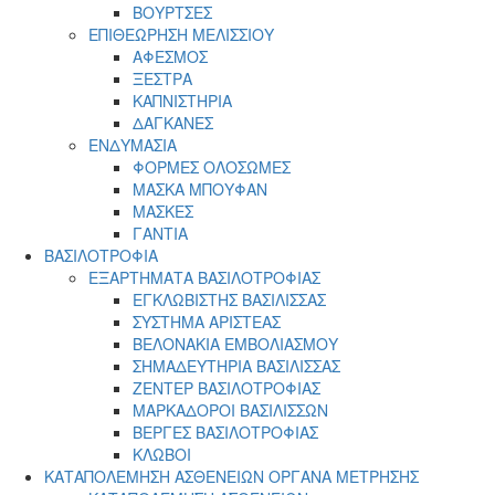
ΒΟΥΡΤΣΕΣ
ΕΠΙΘΕΩΡΗΣΗ ΜΕΛΙΣΣΙΟΥ
ΑΦΕΣΜΟΣ
ΞΕΣΤΡΑ
ΚΑΠΝΙΣΤΗΡΙΑ
ΔΑΓΚΑΝΕΣ
ΕΝΔΥΜΑΣΙΑ
ΦΟΡΜΕΣ ΟΛΟΣΩΜΕΣ
ΜΑΣΚΑ ΜΠΟΥΦΑΝ
ΜΑΣΚΕΣ
ΓΑΝΤΙΑ
ΒΑΣΙΛΟΤΡΟΦΙΑ
ΕΞΑΡΤΗΜΑΤΑ ΒΑΣΙΛΟΤΡΟΦΙΑΣ
ΕΓΚΛΩΒΙΣΤΗΣ ΒΑΣΙΛΙΣΣΑΣ
ΣΥΣΤΗΜΑ ΑΡΙΣΤΕΑΣ
ΒΕΛΟΝΑΚΙΑ ΕΜΒΟΛΙΑΣΜΟΥ
ΣΗΜΑΔΕΥΤΗΡΙΑ ΒΑΣΙΛΙΣΣΑΣ
ΖΕΝΤΕΡ ΒΑΣΙΛΟΤΡΟΦΙΑΣ
ΜΑΡΚΑΔΟΡΟΙ ΒΑΣΙΛΙΣΣΩΝ
ΒΕΡΓΕΣ ΒΑΣΙΛΟΤΡΟΦΙΑΣ
ΚΛΩΒΟΙ
ΚΑΤΑΠΟΛΕΜΗΣΗ ΑΣΘΕΝΕΙΩΝ ΟΡΓΑΝΑ ΜΕΤΡΗΣΗΣ