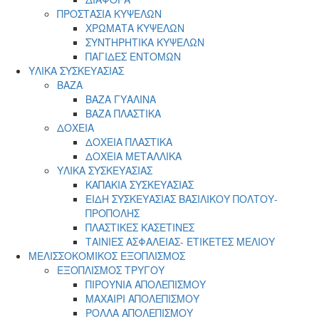
ΠΡΟΣΤΑΣΙΑ ΚΥΨΕΛΩΝ
ΧΡΩΜΑΤΑ ΚΥΨΕΛΩΝ
ΣΥΝΤΗΡΗΤΙΚΑ ΚΥΨΕΛΩΝ
ΠΑΓΙΔΕΣ ΕΝΤΟΜΩΝ
ΥΛΙΚΑ ΣΥΣΚΕΥΑΣΙΑΣ
ΒΑΖΑ
ΒΑΖΑ ΓΥΑΛΙΝΑ
ΒΑΖΑ ΠΛΑΣΤΙΚΑ
ΔΟΧΕΙΑ
ΔΟΧΕΙΑ ΠΛΑΣΤΙΚΑ
ΔΟΧΕΙΑ ΜΕΤΑΛΛΙΚΑ
ΥΛΙΚΑ ΣΥΣΚΕΥΑΣΙΑΣ
ΚΑΠΑΚΙΑ ΣΥΣΚΕΥΑΣΙΑΣ
ΕΙΔΗ ΣΥΣΚΕΥΑΣΙΑΣ ΒΑΣΙΛΙΚΟΥ ΠΟΛΤΟΥ-
ΠΡΟΠΟΛΗΣ
ΠΛΑΣΤΙΚΕΣ ΚΑΣΕΤΙΝΕΣ
ΤΑΙΝΙΕΣ ΑΣΦΑΛΕΙΑΣ- ΕΤΙΚΕΤΕΣ ΜΕΛΙΟΥ
ΜΕΛΙΣΣΟΚΟΜΙΚΟΣ ΕΞΟΠΛΙΣΜΟΣ
ΕΞΟΠΛΙΣΜΟΣ ΤΡΥΓΟΥ
ΠΙΡΟΥΝΙΑ ΑΠΟΛΕΠΙΣΜΟΥ
ΜΑΧΑΙΡΙ ΑΠΟΛΕΠΙΣΜΟΥ
ΡΟΛΛΑ ΑΠΟΛΕΠΙΣΜΟΥ