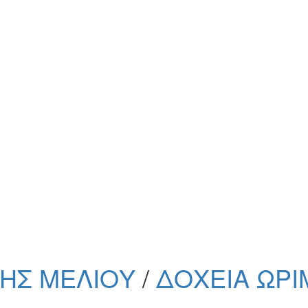
ΗΣ ΜΕΛΙΟΥ
/
ΔΟΧΕΙΑ ΩΡΙ