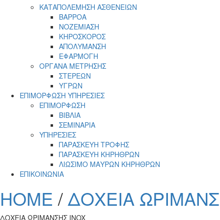
ΚΑΤΑΠΟΛΕΜΗΣΗ ΑΣΘΕΝΕΙΩΝ
ΒΑΡΡΟΑ
ΝΟΖΕΜΙΑΣΗ
ΚΗΡΟΣΚΟΡΟΣ
ΑΠΟΛΥΜΑΝΣΗ
ΕΦΑΡΜΟΓΗ
ΟΡΓΑΝΑ ΜΕΤΡΗΣΗΣ
ΣΤΕΡΕΩΝ
ΥΓΡΩΝ
ΕΠΙΜΟΡΦΩΣΗ ΥΠΗΡΕΣΙΕΣ
ΕΠΙΜΟΡΦΩΣΗ
ΒΙΒΛΙΑ
ΣΕΜΙΝΑΡΙΑ
ΥΠΗΡΕΣΙΕΣ
ΠΑΡΑΣΚΕΥΗ ΤΡΟΦΗΣ
ΠΑΡΑΣΚΕΥΗ ΚΗΡΗΘΡΩΝ
ΛΙΩΣΙΜΟ ΜΑΥΡΩΝ ΚΗΡΗΘΡΩΝ
ΕΠΙΚΟΙΝΩΝΙΑ
HOME
/
ΔΟΧΕΙΑ ΩΡΙΜΑΝΣ
ΔΟΧΕΙΑ ΩΡΙΜΑΝΣΗΣ INOX