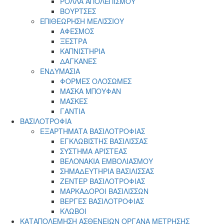
ΡΟΛΛΑ ΑΠΟΛΕΠΙΣΜΟΥ
ΒΟΥΡΤΣΕΣ
ΕΠΙΘΕΩΡΗΣΗ ΜΕΛΙΣΣΙΟΥ
ΑΦΕΣΜΟΣ
ΞΕΣΤΡΑ
ΚΑΠΝΙΣΤΗΡΙΑ
ΔΑΓΚΑΝΕΣ
ΕΝΔΥΜΑΣΙΑ
ΦΟΡΜΕΣ ΟΛΟΣΩΜΕΣ
ΜΑΣΚΑ ΜΠΟΥΦΑΝ
ΜΑΣΚΕΣ
ΓΑΝΤΙΑ
ΒΑΣΙΛΟΤΡΟΦΙΑ
ΕΞΑΡΤΗΜΑΤΑ ΒΑΣΙΛΟΤΡΟΦΙΑΣ
ΕΓΚΛΩΒΙΣΤΗΣ ΒΑΣΙΛΙΣΣΑΣ
ΣΥΣΤΗΜΑ ΑΡΙΣΤΕΑΣ
ΒΕΛΟΝΑΚΙΑ ΕΜΒΟΛΙΑΣΜΟΥ
ΣΗΜΑΔΕΥΤΗΡΙΑ ΒΑΣΙΛΙΣΣΑΣ
ΖΕΝΤΕΡ ΒΑΣΙΛΟΤΡΟΦΙΑΣ
ΜΑΡΚΑΔΟΡΟΙ ΒΑΣΙΛΙΣΣΩΝ
ΒΕΡΓΕΣ ΒΑΣΙΛΟΤΡΟΦΙΑΣ
ΚΛΩΒΟΙ
ΚΑΤΑΠΟΛΕΜΗΣΗ ΑΣΘΕΝΕΙΩΝ ΟΡΓΑΝΑ ΜΕΤΡΗΣΗΣ