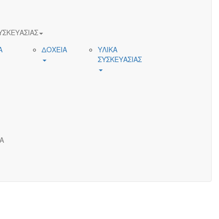
ΥΣΚΕΥΑΣΙΑΣ
Α
ΔΟΧΕΙΑ
ΥΛΙΚΑ
ΣΥΣΚΕΥΑΣΙΑΣ
Α