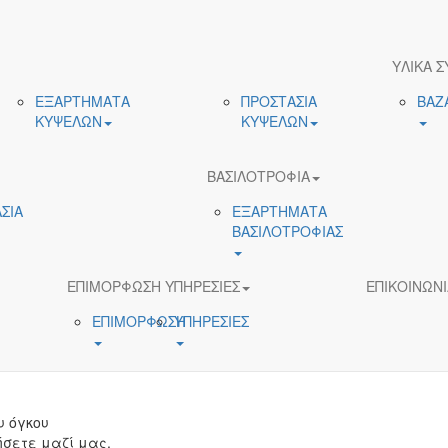
ΥΛΙΚΑ Σ
ΕΞΑΡΤΗΜΑΤΑ
ΠΡΟΣΤΑΣΙΑ
ΒΑΖ
ΚΥΨΕΛΩΝ
ΚΥΨΕΛΩΝ
ΒΑΣΙΛΟΤΡΟΦΙΑ
ΣΙΑ
ΕΞΑΡΤΗΜΑΤΑ
ΒΑΣΙΛΟΤΡΟΦΙΑΣ
ΕΠΙΜΟΡΦΩΣΗ ΥΠΗΡΕΣΙΕΣ
ΕΠΙΚΟΙΝΩΝΙ
ΕΠΙΜΟΡΦΩΣΗ
ΥΠΗΡΕΣΙΕΣ
υ όγκου
σετε μαζί μας.