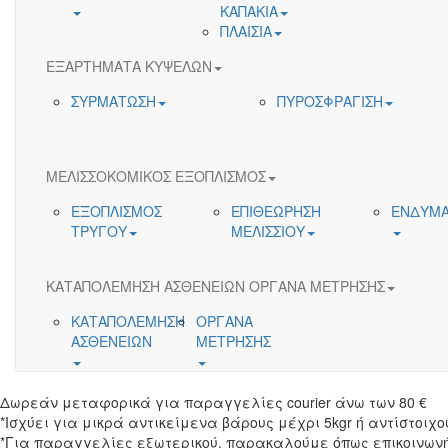
ΚΑΠΑΚΙΑ
ΠΛΑΙΣΙΑ
ΕΞΑΡΤΗΜΑΤΑ ΚΥΨΕΛΩΝ
ΣΥΡΜΑΤΩΣΗ
ΠΥΡΟΣΦΡΑΓΙΣΗ
ΜΕΛΙΣΣΟΚΟΜΙΚΟΣ ΕΞΟΠΛΙΣΜΟΣ
ΕΞΟΠΛΙΣΜΟΣ
ΕΠΙΘΕΩΡΗΣΗ
ΕΝΔΥΜΑ
ΤΡΥΓΟΥ
ΜΕΛΙΣΣΙΟΥ
ΚΑΤΑΠΟΛΕΜΗΣΗ ΑΣΘΕΝΕΙΩΝ ΟΡΓΑΝΑ ΜΕΤΡΗΣΗΣ
ΚΑΤΑΠΟΛΕΜΗΣΗ
ΟΡΓΑΝΑ
ΑΣΘΕΝΕΙΩΝ
ΜΕΤΡΗΣΗΣ
Δωρεάν μεταφορικά για παραγγελίες courier άνω των 80 €
*Ισχύει για μικρά αντικείμενα βάρους μέχρι 5kgr ή αντίστοιχο
*Για παραγγελίες εξωτερικού, παρακαλούμε όπως επικοινωνή