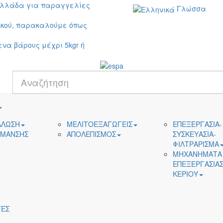
Ελλάδα για παραγγελίες
Γλώσσα
ικού, παρακαλούμε όπως
ενα βάρους μέχρι 5kgr ή
ΑΛΩΣΗ
ΜΕΛΙΤΟΕΞΑΓΩΓΕΙΣ
ΕΠΕΞΕΡΓΑΣΙΑ-
ΙΜΑΝΣΗΣ
ΑΠΟΛΕΠΙΣΜΟΣ
ΣΥΣΚΕΥΑΣΙΑ-
ΦΙΛΤΡΑΡΙΣΜΑ
ΜΗΧΑΝΗΜΑΤΑ
ΕΠΕΞΕΡΓΑΣΙΑ
ΚΕΡΙΟΥ
ΕΣ