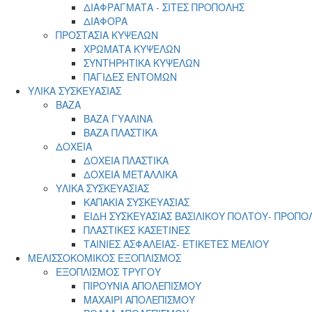
ΔΙΑΦΡΑΓΜΑΤΑ - ΣΙΤΕΣ ΠΡΟΠΟΛΗΣ
ΔΙΑΦΟΡΑ
ΠΡΟΣΤΑΣΙΑ ΚΥΨΕΛΩΝ
ΧΡΩΜΑΤΑ ΚΥΨΕΛΩΝ
ΣΥΝΤΗΡΗΤΙΚΑ ΚΥΨΕΛΩΝ
ΠΑΓΙΔΕΣ ΕΝΤΟΜΩΝ
ΥΛΙΚΑ ΣΥΣΚΕΥΑΣΙΑΣ
ΒΑΖΑ
ΒΑΖΑ ΓΥΑΛΙΝΑ
ΒΑΖΑ ΠΛΑΣΤΙΚΑ
ΔΟΧΕΙΑ
ΔΟΧΕΙΑ ΠΛΑΣΤΙΚΑ
ΔΟΧΕΙΑ ΜΕΤΑΛΛΙΚΑ
ΥΛΙΚΑ ΣΥΣΚΕΥΑΣΙΑΣ
ΚΑΠΑΚΙΑ ΣΥΣΚΕΥΑΣΙΑΣ
ΕΙΔΗ ΣΥΣΚΕΥΑΣΙΑΣ ΒΑΣΙΛΙΚΟΥ ΠΟΛΤΟΥ- ΠΡΟΠΟ
ΠΛΑΣΤΙΚΕΣ ΚΑΣΕΤΙΝΕΣ
ΤΑΙΝΙΕΣ ΑΣΦΑΛΕΙΑΣ- ΕΤΙΚΕΤΕΣ ΜΕΛΙΟΥ
ΜΕΛΙΣΣΟΚΟΜΙΚΟΣ ΕΞΟΠΛΙΣΜΟΣ
ΕΞΟΠΛΙΣΜΟΣ ΤΡΥΓΟΥ
ΠΙΡΟΥΝΙΑ ΑΠΟΛΕΠΙΣΜΟΥ
ΜΑΧΑΙΡΙ ΑΠΟΛΕΠΙΣΜΟΥ