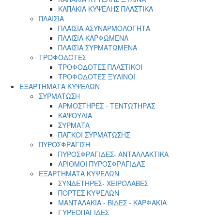
ΚΑΠΑΚΙΑ ΚΥΨΕΛΗΣ ΠΛΑΣΤΙΚΑ
ΠΛΑΙΣΙΑ
ΠΛΑΙΣΙΑ ΑΣΥΝΑΡΜΟΛΟΓΗΤΑ
ΠΛΑΙΣΙΑ ΚΑΡΦΩΜΕΝΑ
ΠΛΑΙΣΙΑ ΣΥΡΜΑΤΩΜΕΝΑ
ΤΡΟΦΟΔΟΤΕΣ
ΤΡΟΦΟΔΟΤΕΣ ΠΛΑΣΤΙΚΟΙ
ΤΡΟΦΟΔΟΤΕΣ ΞΥΛΙΝΟΙ
ΕΞΑΡΤΗΜΑΤΑ ΚΥΨΕΛΩΝ
ΣΥΡΜΑΤΩΣΗ
ΑΡΜΟΣΤΗΡΕΣ - ΤΕΝΤΩΤΗΡΑΣ
ΚΑΨΟΥΛΙΑ
ΣΥΡΜΑΤΑ
ΠΑΓΚΟΙ ΣΥΡΜΑΤΩΣΗΣ
ΠΥΡΟΣΦΡΑΓΙΣΗ
ΠΥΡΟΣΦΡΑΓΙΔΕΣ- ΑΝΤΑΛΛΑΚΤΙΚΑ
ΑΡΙΘΜΟΙ ΠΥΡΟΣΦΡΑΓΙΔΑΣ
ΕΞΑΡΤΗΜΑΤΑ ΚΥΨΕΛΩΝ
ΣΥΝΔΕΤΗΡΕΣ- ΧΕΙΡΟΛΑΒΕΣ
ΠΟΡΤΕΣ ΚΥΨΕΛΩΝ
ΜΑΝΤΑΛΑΚΙΑ - ΒΙΔΕΣ - ΚΑΡΦΑΚΙΑ
ΓΥΡΕΟΠΑΓΙΔΕΣ