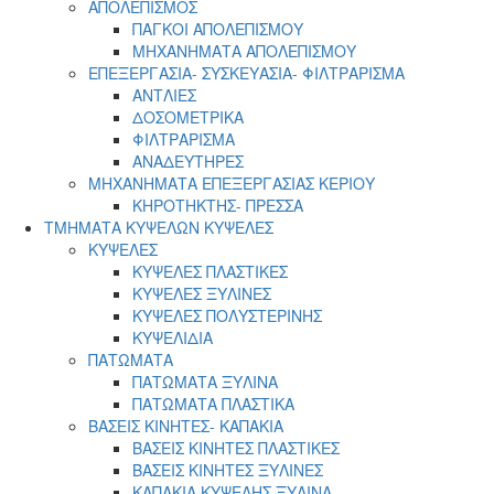
ΑΠΟΛΕΠΙΣΜΟΣ
ΠΑΓΚΟΙ ΑΠΟΛΕΠΙΣΜΟΥ
ΜΗΧΑΝΗΜΑΤΑ ΑΠΟΛΕΠΙΣΜΟΥ
ΕΠΕΞΕΡΓΑΣΙΑ- ΣΥΣΚΕΥΑΣΙΑ- ΦΙΛΤΡΑΡΙΣΜΑ
ΑΝΤΛΙΕΣ
ΔΟΣΟΜΕΤΡΙΚΑ
ΦΙΛΤΡΑΡΙΣΜΑ
ΑΝΑΔΕΥΤΗΡΕΣ
ΜΗΧΑΝΗΜΑΤΑ ΕΠΕΞΕΡΓΑΣΙΑΣ ΚΕΡΙΟΥ
ΚΗΡΟΤΗΚΤΗΣ- ΠΡΕΣΣΑ
ΤΜΗΜΑΤΑ ΚΥΨΕΛΩΝ ΚΥΨΕΛΕΣ
ΚΥΨΕΛΕΣ
ΚΥΨΕΛΕΣ ΠΛΑΣΤΙΚΕΣ
ΚΥΨΕΛΕΣ ΞΥΛΙΝΕΣ
ΚΥΨΕΛΕΣ ΠΟΛΥΣΤΕΡΙΝΗΣ
ΚΥΨΕΛΙΔΙΑ
ΠΑΤΩΜΑΤΑ
ΠΑΤΩΜΑΤΑ ΞΥΛΙΝΑ
ΠΑΤΩΜΑΤΑ ΠΛΑΣΤΙΚΑ
ΒΑΣΕΙΣ ΚΙΝΗΤΕΣ- ΚΑΠΑΚΙΑ
ΒΑΣΕΙΣ ΚΙΝΗΤΕΣ ΠΛΑΣΤΙΚΕΣ
ΒΑΣΕΙΣ ΚΙΝΗΤΕΣ ΞΥΛΙΝΕΣ
ΚΑΠΑΚΙΑ ΚΥΨΕΛΗΣ ΞΥΛΙΝΑ