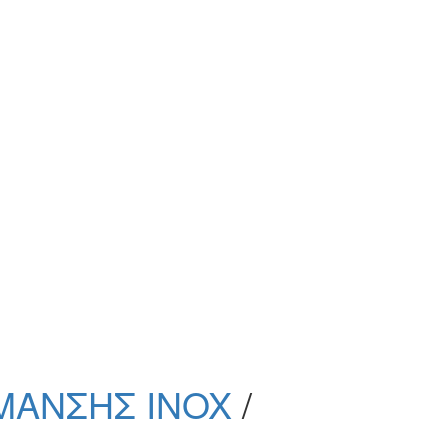
ΜΑΝΣΗΣ INOX
/