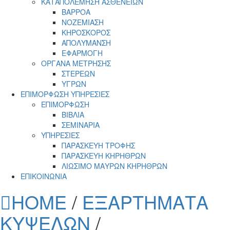
ΚΑΤΑΠΟΛΕΜΗΣΗ ΑΣΘΕΝΕΙΩΝ
ΒΑΡΡΟΑ
ΝΟΖΕΜΙΑΣΗ
ΚΗΡΟΣΚΟΡΟΣ
ΑΠΟΛΥΜΑΝΣΗ
ΕΦΑΡΜΟΓΗ
ΟΡΓΑΝΑ ΜΕΤΡΗΣΗΣ
ΣΤΕΡΕΩΝ
ΥΓΡΩΝ
ΕΠΙΜΟΡΦΩΣΗ ΥΠΗΡΕΣΙΕΣ
ΕΠΙΜΟΡΦΩΣΗ
ΒΙΒΛΙΑ
ΣΕΜΙΝΑΡΙΑ
ΥΠΗΡΕΣΙΕΣ
ΠΑΡΑΣΚΕΥΗ ΤΡΟΦΗΣ
ΠΑΡΑΣΚΕΥΗ ΚΗΡΗΘΡΩΝ
ΛΙΩΣΙΜΟ ΜΑΥΡΩΝ ΚΗΡΗΘΡΩΝ
ΕΠΙΚΟΙΝΩΝΙΑ
HOME
/
ΕΞΑΡΤΗΜΑΤΑ
ΚΥΨΕΛΩΝ
/