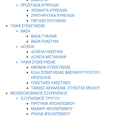
ΠΡΟΣΤΑΣΙΑ ΚΥΨΕΛΩΝ
ΧΡΩΜΑΤΑ ΚΥΨΕΛΩΝ
ΣΥΝΤΗΡΗΤΙΚΑ ΚΥΨΕΛΩΝ
ΠΑΓΙΔΕΣ ΕΝΤΟΜΩΝ
ΥΛΙΚΑ ΣΥΣΚΕΥΑΣΙΑΣ
ΒΑΖΑ
ΒΑΖΑ ΓΥΑΛΙΝΑ
ΒΑΖΑ ΠΛΑΣΤΙΚΑ
ΔΟΧΕΙΑ
ΔΟΧΕΙΑ ΠΛΑΣΤΙΚΑ
ΔΟΧΕΙΑ ΜΕΤΑΛΛΙΚΑ
ΥΛΙΚΑ ΣΥΣΚΕΥΑΣΙΑΣ
ΚΑΠΑΚΙΑ ΣΥΣΚΕΥΑΣΙΑΣ
ΕΙΔΗ ΣΥΣΚΕΥΑΣΙΑΣ ΒΑΣΙΛΙΚΟΥ ΠΟΛΤΟΥ-
ΠΡΟΠΟΛΗΣ
ΠΛΑΣΤΙΚΕΣ ΚΑΣΕΤΙΝΕΣ
ΤΑΙΝΙΕΣ ΑΣΦΑΛΕΙΑΣ- ΕΤΙΚΕΤΕΣ ΜΕΛΙΟΥ
ΜΕΛΙΣΣΟΚΟΜΙΚΟΣ ΕΞΟΠΛΙΣΜΟΣ
ΕΞΟΠΛΙΣΜΟΣ ΤΡΥΓΟΥ
ΠΙΡΟΥΝΙΑ ΑΠΟΛΕΠΙΣΜΟΥ
ΜΑΧΑΙΡΙ ΑΠΟΛΕΠΙΣΜΟΥ
ΡΟΛΛΑ ΑΠΟΛΕΠΙΣΜΟΥ