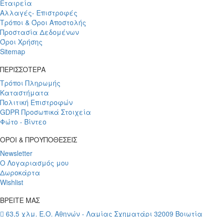
Εταιρεία
Αλλαγές- Επιστροφές
Τρόποι & Όροι Αποστολής
Προστασία Δεδομένων
Όροι Χρήσης
Sitemap
ΠΕΡΙΣΣΟΤΕΡΑ
Τρόποι Πληρωμής
Καταστήματα
Πολιτική Επιστροφών
GDPR Προσωπικά Στοιχεία
Φώτο - Βίντεο
ΟΡΟΙ & ΠΡΟΥΠΟΘΕΣΕΙΣ
Newsletter
Ο Λογαριασμός μου
Δωροκάρτα
Wishlist
ΒΡΕΙΤΕ ΜΑΣ
63,5 χλμ. Ε.Ο. Αθηνών - Λαμίας Σχηματάρι 32009 Βοιωτία