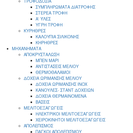
ΤΡΟΦΟΔΟΣΙΑ
ΣΥΜΠΛΗΡΩΜΑΤΑ ΔΙΑΤΡΟΦΗΣ
ΣΤΕΡΕΑ ΤΡΟΦΗ
Α' ΎΛΕΣ
ΥΓΡΗ ΤΡΟΦΗ
ΚΥΡΗΘΡΕΣ
ΚΑΛΟΥΠΙΑ ΣΙΛΙΚΟΝΗΣ
ΚΗΡΗΘΡΕΣ
ΜΗΧΑΝΗΜΑΤΑ
ΑΠΟΚΡΥΣΤΑΛΩΣΗ
ΜΠΕΝ ΜΑΡΙ
ΑΝΤΙΣΤΑΣΕΙΣ ΜΕΛΙΟΥ
ΘΕΡΜΟΘΑΛΑΜΟΙ
ΔΟΧΕΙΑ ΩΡΙΜΑΝΣΗΣ ΜΕΛΙΟΥ
ΔΟΧΕΙΑ ΩΡΙΜΑΝΣΗΣ INOX
ΚΑΝΟΥΛΕΣ- ΣΤΑΝΤ ΔΟΧΕΙΩΝ
ΔΟΧΕΙΑ ΘΕΡΜΑΙΝΟΜΕΝΑ
ΒΑΣΕΙΣ
ΜΕΛΙΤΟΕΞΑΓΩΓΕΙΣ
ΗΛΕΚΤΡΙΚΟΙ ΜΕΛΙΤΟΕΞΑΓΩΓΕΙΣ
ΧΕΙΡΟΚΙΝΗΤΟΙ ΜΕΛΙΤΟΕΞΑΓΩΓΕΙΣ
ΑΠΟΛΕΠΙΣΜΟΣ
ΠΑΓΚΟΙ ΑΠΟΛΕΠΙΣΜΟΥ