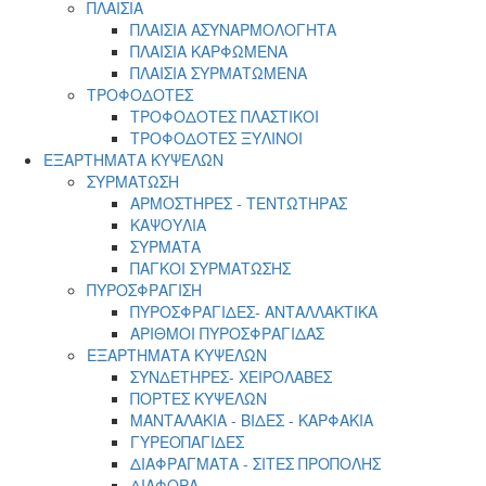
ΠΛΑΙΣΙΑ
ΠΛΑΙΣΙΑ ΑΣΥΝΑΡΜΟΛΟΓΗΤΑ
ΠΛΑΙΣΙΑ ΚΑΡΦΩΜΕΝΑ
ΠΛΑΙΣΙΑ ΣΥΡΜΑΤΩΜΕΝΑ
ΤΡΟΦΟΔΟΤΕΣ
ΤΡΟΦΟΔΟΤΕΣ ΠΛΑΣΤΙΚΟΙ
ΤΡΟΦΟΔΟΤΕΣ ΞΥΛΙΝΟΙ
ΕΞΑΡΤΗΜΑΤΑ ΚΥΨΕΛΩΝ
ΣΥΡΜΑΤΩΣΗ
ΑΡΜΟΣΤΗΡΕΣ - ΤΕΝΤΩΤΗΡΑΣ
ΚΑΨΟΥΛΙΑ
ΣΥΡΜΑΤΑ
ΠΑΓΚΟΙ ΣΥΡΜΑΤΩΣΗΣ
ΠΥΡΟΣΦΡΑΓΙΣΗ
ΠΥΡΟΣΦΡΑΓΙΔΕΣ- ΑΝΤΑΛΛΑΚΤΙΚΑ
ΑΡΙΘΜΟΙ ΠΥΡΟΣΦΡΑΓΙΔΑΣ
ΕΞΑΡΤΗΜΑΤΑ ΚΥΨΕΛΩΝ
ΣΥΝΔΕΤΗΡΕΣ- ΧΕΙΡΟΛΑΒΕΣ
ΠΟΡΤΕΣ ΚΥΨΕΛΩΝ
ΜΑΝΤΑΛΑΚΙΑ - ΒΙΔΕΣ - ΚΑΡΦΑΚΙΑ
ΓΥΡΕΟΠΑΓΙΔΕΣ
ΔΙΑΦΡΑΓΜΑΤΑ - ΣΙΤΕΣ ΠΡΟΠΟΛΗΣ
ΔΙΑΦΟΡΑ