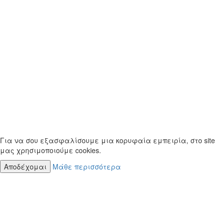
Για να σου εξασφαλίσουμε μια κορυφαία εμπειρία, στο site
μας χρησιμοποιούμε cookies.
Αποδέχομαι
Μάθε περισσότερα