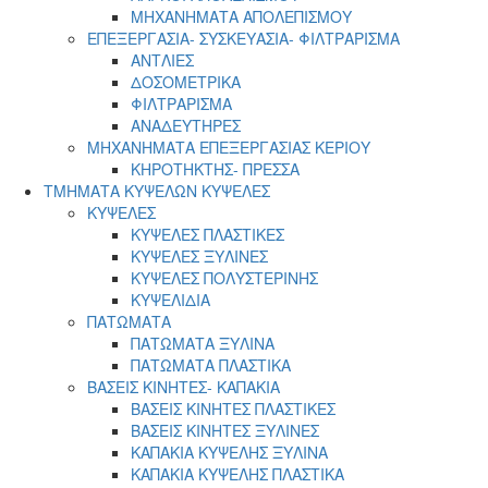
ΜΗΧΑΝΗΜΑΤΑ ΑΠΟΛΕΠΙΣΜΟΥ
ΕΠΕΞΕΡΓΑΣΙΑ- ΣΥΣΚΕΥΑΣΙΑ- ΦΙΛΤΡΑΡΙΣΜΑ
ΑΝΤΛΙΕΣ
ΔΟΣΟΜΕΤΡΙΚΑ
ΦΙΛΤΡΑΡΙΣΜΑ
ΑΝΑΔΕΥΤΗΡΕΣ
ΜΗΧΑΝΗΜΑΤΑ ΕΠΕΞΕΡΓΑΣΙΑΣ ΚΕΡΙΟΥ
ΚΗΡΟΤΗΚΤΗΣ- ΠΡΕΣΣΑ
ΤΜΗΜΑΤΑ ΚΥΨΕΛΩΝ ΚΥΨΕΛΕΣ
ΚΥΨΕΛΕΣ
ΚΥΨΕΛΕΣ ΠΛΑΣΤΙΚΕΣ
ΚΥΨΕΛΕΣ ΞΥΛΙΝΕΣ
ΚΥΨΕΛΕΣ ΠΟΛΥΣΤΕΡΙΝΗΣ
ΚΥΨΕΛΙΔΙΑ
ΠΑΤΩΜΑΤΑ
ΠΑΤΩΜΑΤΑ ΞΥΛΙΝΑ
ΠΑΤΩΜΑΤΑ ΠΛΑΣΤΙΚΑ
ΒΑΣΕΙΣ ΚΙΝΗΤΕΣ- ΚΑΠΑΚΙΑ
ΒΑΣΕΙΣ ΚΙΝΗΤΕΣ ΠΛΑΣΤΙΚΕΣ
ΒΑΣΕΙΣ ΚΙΝΗΤΕΣ ΞΥΛΙΝΕΣ
ΚΑΠΑΚΙΑ ΚΥΨΕΛΗΣ ΞΥΛΙΝΑ
ΚΑΠΑΚΙΑ ΚΥΨΕΛΗΣ ΠΛΑΣΤΙΚΑ