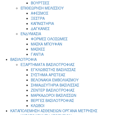
ΒΟΥΡΤΣΕΣ
ΕΠΙΘΕΩΡΗΣΗ ΜΕΛΙΣΣΙΟΥ
ΑΦΕΣΜΟΣ
ΞΕΣΤΡΑ
ΚΑΠΝΙΣΤΗΡΙΑ
ΔΑΓΚΑΝΕΣ
ΕΝΔΥΜΑΣΙΑ
ΦΟΡΜΕΣ ΟΛΟΣΩΜΕΣ
ΜΑΣΚΑ ΜΠΟΥΦΑΝ
ΜΑΣΚΕΣ
ΓΑΝΤΙΑ
ΒΑΣΙΛΟΤΡΟΦΙΑ
ΕΞΑΡΤΗΜΑΤΑ ΒΑΣΙΛΟΤΡΟΦΙΑΣ
ΕΓΚΛΩΒΙΣΤΗΣ ΒΑΣΙΛΙΣΣΑΣ
ΣΥΣΤΗΜΑ ΑΡΙΣΤΕΑΣ
ΒΕΛΟΝΑΚΙΑ ΕΜΒΟΛΙΑΣΜΟΥ
ΣΗΜΑΔΕΥΤΗΡΙΑ ΒΑΣΙΛΙΣΣΑΣ
ΖΕΝΤΕΡ ΒΑΣΙΛΟΤΡΟΦΙΑΣ
ΜΑΡΚΑΔΟΡΟΙ ΒΑΣΙΛΙΣΣΩΝ
ΒΕΡΓΕΣ ΒΑΣΙΛΟΤΡΟΦΙΑΣ
ΚΛΩΒΟΙ
ΚΑΤΑΠΟΛΕΜΗΣΗ ΑΣΘΕΝΕΙΩΝ ΟΡΓΑΝΑ ΜΕΤΡΗΣΗΣ