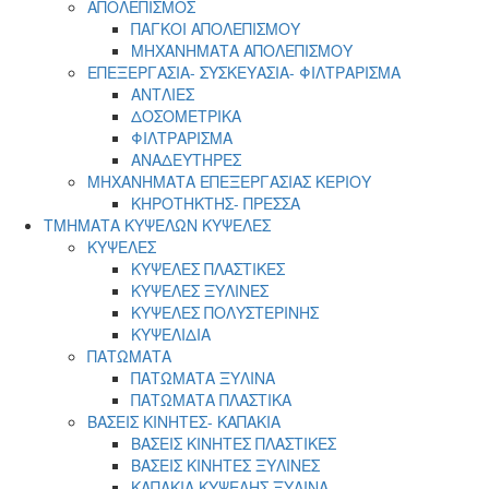
ΑΠΟΛΕΠΙΣΜΟΣ
ΠΑΓΚΟΙ ΑΠΟΛΕΠΙΣΜΟΥ
ΜΗΧΑΝΗΜΑΤΑ ΑΠΟΛΕΠΙΣΜΟΥ
ΕΠΕΞΕΡΓΑΣΙΑ- ΣΥΣΚΕΥΑΣΙΑ- ΦΙΛΤΡΑΡΙΣΜΑ
ΑΝΤΛΙΕΣ
ΔΟΣΟΜΕΤΡΙΚΑ
ΦΙΛΤΡΑΡΙΣΜΑ
ΑΝΑΔΕΥΤΗΡΕΣ
ΜΗΧΑΝΗΜΑΤΑ ΕΠΕΞΕΡΓΑΣΙΑΣ ΚΕΡΙΟΥ
ΚΗΡΟΤΗΚΤΗΣ- ΠΡΕΣΣΑ
ΤΜΗΜΑΤΑ ΚΥΨΕΛΩΝ ΚΥΨΕΛΕΣ
ΚΥΨΕΛΕΣ
ΚΥΨΕΛΕΣ ΠΛΑΣΤΙΚΕΣ
ΚΥΨΕΛΕΣ ΞΥΛΙΝΕΣ
ΚΥΨΕΛΕΣ ΠΟΛΥΣΤΕΡΙΝΗΣ
ΚΥΨΕΛΙΔΙΑ
ΠΑΤΩΜΑΤΑ
ΠΑΤΩΜΑΤΑ ΞΥΛΙΝΑ
ΠΑΤΩΜΑΤΑ ΠΛΑΣΤΙΚΑ
ΒΑΣΕΙΣ ΚΙΝΗΤΕΣ- ΚΑΠΑΚΙΑ
ΒΑΣΕΙΣ ΚΙΝΗΤΕΣ ΠΛΑΣΤΙΚΕΣ
ΒΑΣΕΙΣ ΚΙΝΗΤΕΣ ΞΥΛΙΝΕΣ
ΚΑΠΑΚΙΑ ΚΥΨΕΛΗΣ ΞΥΛΙΝΑ