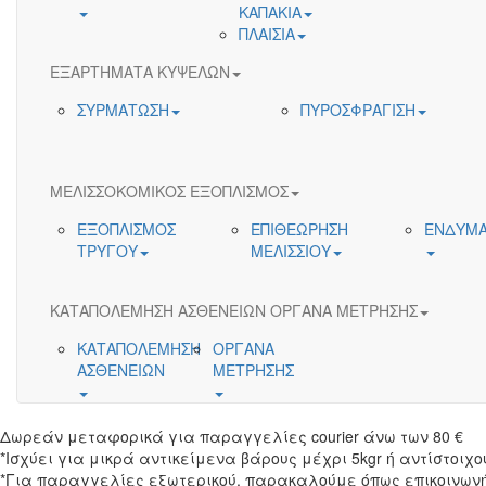
ΚΑΠΑΚΙΑ
ΠΛΑΙΣΙΑ
ΕΞΑΡΤΗΜΑΤΑ ΚΥΨΕΛΩΝ
ΣΥΡΜΑΤΩΣΗ
ΠΥΡΟΣΦΡΑΓΙΣΗ
ΜΕΛΙΣΣΟΚΟΜΙΚΟΣ ΕΞΟΠΛΙΣΜΟΣ
ΕΞΟΠΛΙΣΜΟΣ
ΕΠΙΘΕΩΡΗΣΗ
ΕΝΔΥΜΑ
ΤΡΥΓΟΥ
ΜΕΛΙΣΣΙΟΥ
ΚΑΤΑΠΟΛΕΜΗΣΗ ΑΣΘΕΝΕΙΩΝ ΟΡΓΑΝΑ ΜΕΤΡΗΣΗΣ
ΚΑΤΑΠΟΛΕΜΗΣΗ
ΟΡΓΑΝΑ
ΑΣΘΕΝΕΙΩΝ
ΜΕΤΡΗΣΗΣ
Δωρεάν μεταφορικά για παραγγελίες courier άνω των 80 €
*Ισχύει για μικρά αντικείμενα βάρους μέχρι 5kgr ή αντίστοιχο
*Για παραγγελίες εξωτερικού, παρακαλούμε όπως επικοινωνή