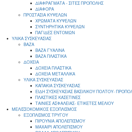
ΔΙΑΦΡΑΓΜΑΤΑ - ΣΙΤΕΣ ΠΡΟΠΟΛΗΣ
ΔΙΑΦΟΡΑ
ΠΡΟΣΤΑΣΙΑ ΚΥΨΕΛΩΝ
ΧΡΩΜΑΤΑ ΚΥΨΕΛΩΝ
ΣΥΝΤΗΡΗΤΙΚΑ ΚΥΨΕΛΩΝ
ΠΑΓΙΔΕΣ ΕΝΤΟΜΩΝ
ΥΛΙΚΑ ΣΥΣΚΕΥΑΣΙΑΣ
ΒΑΖΑ
ΒΑΖΑ ΓΥΑΛΙΝΑ
ΒΑΖΑ ΠΛΑΣΤΙΚΑ
ΔΟΧΕΙΑ
ΔΟΧΕΙΑ ΠΛΑΣΤΙΚΑ
ΔΟΧΕΙΑ ΜΕΤΑΛΛΙΚΑ
ΥΛΙΚΑ ΣΥΣΚΕΥΑΣΙΑΣ
ΚΑΠΑΚΙΑ ΣΥΣΚΕΥΑΣΙΑΣ
ΕΙΔΗ ΣΥΣΚΕΥΑΣΙΑΣ ΒΑΣΙΛΙΚΟΥ ΠΟΛΤΟΥ- ΠΡΟΠΟ
ΠΛΑΣΤΙΚΕΣ ΚΑΣΕΤΙΝΕΣ
ΤΑΙΝΙΕΣ ΑΣΦΑΛΕΙΑΣ- ΕΤΙΚΕΤΕΣ ΜΕΛΙΟΥ
ΜΕΛΙΣΣΟΚΟΜΙΚΟΣ ΕΞΟΠΛΙΣΜΟΣ
ΕΞΟΠΛΙΣΜΟΣ ΤΡΥΓΟΥ
ΠΙΡΟΥΝΙΑ ΑΠΟΛΕΠΙΣΜΟΥ
ΜΑΧΑΙΡΙ ΑΠΟΛΕΠΙΣΜΟΥ