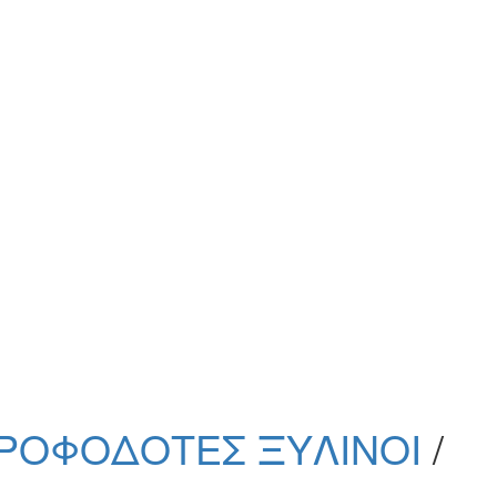
ΡΟΦΟΔΟΤΕΣ ΞΥΛΙΝΟΙ
/