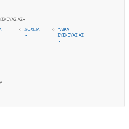
ΥΣΚΕΥΑΣΙΑΣ
Α
ΔΟΧΕΙΑ
ΥΛΙΚΑ
ΣΥΣΚΕΥΑΣΙΑΣ
Α