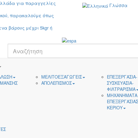
Ελλάδα για παραγγελίες
Γλώσσα
ικού, παρακαλούμε όπως
ενα βάρους μέχρι 5kgr ή
ΑΛΩΣΗ
ΜΕΛΙΤΟΕΞΑΓΩΓΕΙΣ
ΕΠΕΞΕΡΓΑΣΙΑ-
ΙΜΑΝΣΗΣ
ΑΠΟΛΕΠΙΣΜΟΣ
ΣΥΣΚΕΥΑΣΙΑ-
ΦΙΛΤΡΑΡΙΣΜΑ
ΜΗΧΑΝΗΜΑΤΑ
ΕΠΕΞΕΡΓΑΣΙΑ
ΚΕΡΙΟΥ
ΕΣ