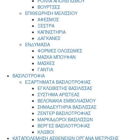
ΡΟΛΛΑ ΑΠΟΛΕΠΙΣΜΟΥ
ΒΟΥΡΤΣΕΣ
ΕΠΙΘΕΩΡΗΣΗ ΜΕΛΙΣΣΙΟΥ
ΑΦΕΣΜΟΣ
ΞΕΣΤΡΑ
ΚΑΠΝΙΣΤΗΡΙΑ
ΔΑΓΚΑΝΕΣ
ΕΝΔΥΜΑΣΙΑ
ΦΟΡΜΕΣ ΟΛΟΣΩΜΕΣ
ΜΑΣΚΑ ΜΠΟΥΦΑΝ
ΜΑΣΚΕΣ
ΓΑΝΤΙΑ
ΒΑΣΙΛΟΤΡΟΦΙΑ
ΕΞΑΡΤΗΜΑΤΑ ΒΑΣΙΛΟΤΡΟΦΙΑΣ
ΕΓΚΛΩΒΙΣΤΗΣ ΒΑΣΙΛΙΣΣΑΣ
ΣΥΣΤΗΜΑ ΑΡΙΣΤΕΑΣ
ΒΕΛΟΝΑΚΙΑ ΕΜΒΟΛΙΑΣΜΟΥ
ΣΗΜΑΔΕΥΤΗΡΙΑ ΒΑΣΙΛΙΣΣΑΣ
ΖΕΝΤΕΡ ΒΑΣΙΛΟΤΡΟΦΙΑΣ
ΜΑΡΚΑΔΟΡΟΙ ΒΑΣΙΛΙΣΣΩΝ
ΒΕΡΓΕΣ ΒΑΣΙΛΟΤΡΟΦΙΑΣ
ΚΛΩΒΟΙ
ΚΑΤΑΠΟΛΕΜΗΣΗ ΑΣΘΕΝΕΙΩΝ ΟΡΓΑΝΑ ΜΕΤΡΗΣΗΣ