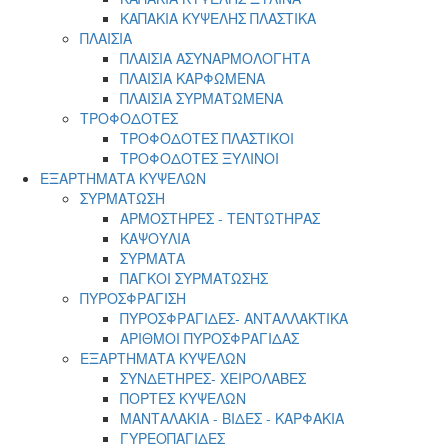
ΚΑΠΑΚΙΑ ΚΥΨΕΛΗΣ ΠΛΑΣΤΙΚΑ
ΠΛΑΙΣΙΑ
ΠΛΑΙΣΙΑ ΑΣΥΝΑΡΜΟΛΟΓΗΤΑ
ΠΛΑΙΣΙΑ ΚΑΡΦΩΜΕΝΑ
ΠΛΑΙΣΙΑ ΣΥΡΜΑΤΩΜΕΝΑ
ΤΡΟΦΟΔΟΤΕΣ
ΤΡΟΦΟΔΟΤΕΣ ΠΛΑΣΤΙΚΟΙ
ΤΡΟΦΟΔΟΤΕΣ ΞΥΛΙΝΟΙ
ΕΞΑΡΤΗΜΑΤΑ ΚΥΨΕΛΩΝ
ΣΥΡΜΑΤΩΣΗ
ΑΡΜΟΣΤΗΡΕΣ - ΤΕΝΤΩΤΗΡΑΣ
ΚΑΨΟΥΛΙΑ
ΣΥΡΜΑΤΑ
ΠΑΓΚΟΙ ΣΥΡΜΑΤΩΣΗΣ
ΠΥΡΟΣΦΡΑΓΙΣΗ
ΠΥΡΟΣΦΡΑΓΙΔΕΣ- ΑΝΤΑΛΛΑΚΤΙΚΑ
ΑΡΙΘΜΟΙ ΠΥΡΟΣΦΡΑΓΙΔΑΣ
ΕΞΑΡΤΗΜΑΤΑ ΚΥΨΕΛΩΝ
ΣΥΝΔΕΤΗΡΕΣ- ΧΕΙΡΟΛΑΒΕΣ
ΠΟΡΤΕΣ ΚΥΨΕΛΩΝ
ΜΑΝΤΑΛΑΚΙΑ - ΒΙΔΕΣ - ΚΑΡΦΑΚΙΑ
ΓΥΡΕΟΠΑΓΙΔΕΣ