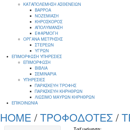
ΚΑΤΑΠΟΛΕΜΗΣΗ ΑΣΘΕΝΕΙΩΝ
ΒΑΡΡΟΑ
ΝΟΖΕΜΙΑΣΗ
ΚΗΡΟΣΚΟΡΟΣ
ΑΠΟΛΥΜΑΝΣΗ
ΕΦΑΡΜΟΓΗ
ΟΡΓΑΝΑ ΜΕΤΡΗΣΗΣ
ΣΤΕΡΕΩΝ
ΥΓΡΩΝ
ΕΠΙΜΟΡΦΩΣΗ ΥΠΗΡΕΣΙΕΣ
ΕΠΙΜΟΡΦΩΣΗ
ΒΙΒΛΙΑ
ΣΕΜΙΝΑΡΙΑ
ΥΠΗΡΕΣΙΕΣ
ΠΑΡΑΣΚΕΥΗ ΤΡΟΦΗΣ
ΠΑΡΑΣΚΕΥΗ ΚΗΡΗΘΡΩΝ
ΛΙΩΣΙΜΟ ΜΑΥΡΩΝ ΚΗΡΗΘΡΩΝ
ΕΠΙΚΟΙΝΩΝΙΑ
HOME
/
ΤΡΟΦΟΔΟΤΕΣ
/
Τ
Ταξινόμηση: