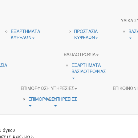
ΥΛΙΚΑ Σ
ΕΞΑΡΤΗΜΑΤΑ
ΠΡΟΣΤΑΣΙΑ
ΒΑΖ
ΚΥΨΕΛΩΝ
ΚΥΨΕΛΩΝ
ΒΑΣΙΛΟΤΡΟΦΙΑ
ΣΙΑ
ΕΞΑΡΤΗΜΑΤΑ
ΒΑΣΙΛΟΤΡΟΦΙΑΣ
ΕΠΙΜΟΡΦΩΣΗ ΥΠΗΡΕΣΙΕΣ
ΕΠΙΚΟΙΝΩΝΙ
ΕΠΙΜΟΡΦΩΣΗ
ΥΠΗΡΕΣΙΕΣ
υ όγκου
σετε μαζί μας.