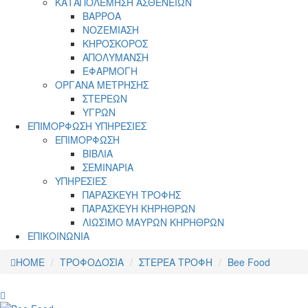
ΚΑΤΑΠΟΛΕΜΗΣΗ ΑΣΘΕΝΕΙΩΝ
ΒΑΡΡΟΑ
ΝΟΖΕΜΙΑΣΗ
ΚΗΡΟΣΚΟΡΟΣ
ΑΠΟΛΥΜΑΝΣΗ
ΕΦΑΡΜΟΓΗ
ΟΡΓΑΝΑ ΜΕΤΡΗΣΗΣ
ΣΤΕΡΕΩΝ
ΥΓΡΩΝ
ΕΠΙΜΟΡΦΩΣΗ ΥΠΗΡΕΣΙΕΣ
ΕΠΙΜΟΡΦΩΣΗ
ΒΙΒΛΙΑ
ΣΕΜΙΝΑΡΙΑ
ΥΠΗΡΕΣΙΕΣ
ΠΑΡΑΣΚΕΥΗ ΤΡΟΦΗΣ
ΠΑΡΑΣΚΕΥΗ ΚΗΡΗΘΡΩΝ
ΛΙΩΣΙΜΟ ΜΑΥΡΩΝ ΚΗΡΗΘΡΩΝ
ΕΠΙΚΟΙΝΩΝΙΑ
HOME
ΤΡΟΦΟΔΟΣΙΑ
ΣΤΕΡΕΑ ΤΡΟΦΗ
Bee Food