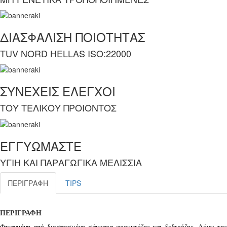
ΔΙΑΣΦΑΛΙΣΗ ΠΟΙΟΤΗΤΑΣ
TUV NORD HELLAS ISO:22000
ΣΥΝΕΧΕΙΣ ΕΛΕΓΧΟΙ
ΤΟΥ ΤΕΛΙΚΟΥ ΠΡΟΙΟΝΤΟΣ
ΕΓΓΥΩΜΑΣΤΕ
ΥΓΙΗ ΚΑΙ ΠΑΡΑΓΩΓΙΚΑ ΜΕΛΙΣΣΙΑ
ΠΕΡΙΓΡΑΦΗ
TIPS
ΠΕΡΙΓΡΑΦΗ