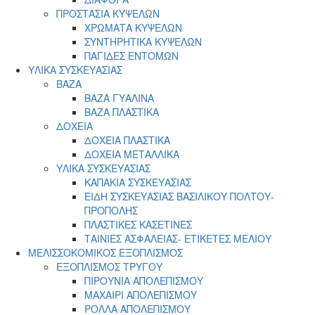
ΠΡΟΣΤΑΣΙΑ ΚΥΨΕΛΩΝ
ΧΡΩΜΑΤΑ ΚΥΨΕΛΩΝ
ΣΥΝΤΗΡΗΤΙΚΑ ΚΥΨΕΛΩΝ
ΠΑΓΙΔΕΣ ΕΝΤΟΜΩΝ
ΥΛΙΚΑ ΣΥΣΚΕΥΑΣΙΑΣ
ΒΑΖΑ
ΒΑΖΑ ΓΥΑΛΙΝΑ
ΒΑΖΑ ΠΛΑΣΤΙΚΑ
ΔΟΧΕΙΑ
ΔΟΧΕΙΑ ΠΛΑΣΤΙΚΑ
ΔΟΧΕΙΑ ΜΕΤΑΛΛΙΚΑ
ΥΛΙΚΑ ΣΥΣΚΕΥΑΣΙΑΣ
ΚΑΠΑΚΙΑ ΣΥΣΚΕΥΑΣΙΑΣ
ΕΙΔΗ ΣΥΣΚΕΥΑΣΙΑΣ ΒΑΣΙΛΙΚΟΥ ΠΟΛΤΟΥ-
ΠΡΟΠΟΛΗΣ
ΠΛΑΣΤΙΚΕΣ ΚΑΣΕΤΙΝΕΣ
ΤΑΙΝΙΕΣ ΑΣΦΑΛΕΙΑΣ- ΕΤΙΚΕΤΕΣ ΜΕΛΙΟΥ
ΜΕΛΙΣΣΟΚΟΜΙΚΟΣ ΕΞΟΠΛΙΣΜΟΣ
ΕΞΟΠΛΙΣΜΟΣ ΤΡΥΓΟΥ
ΠΙΡΟΥΝΙΑ ΑΠΟΛΕΠΙΣΜΟΥ
ΜΑΧΑΙΡΙ ΑΠΟΛΕΠΙΣΜΟΥ
ΡΟΛΛΑ ΑΠΟΛΕΠΙΣΜΟΥ