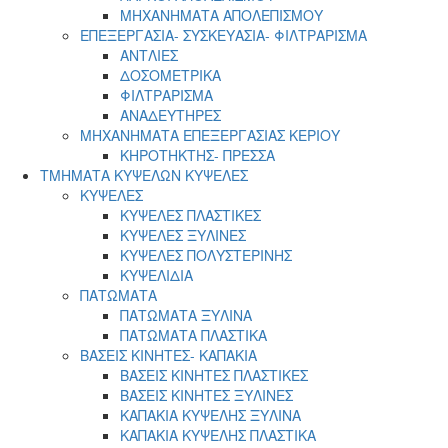
ΜΗΧΑΝΗΜΑΤΑ ΑΠΟΛΕΠΙΣΜΟΥ
ΕΠΕΞΕΡΓΑΣΙΑ- ΣΥΣΚΕΥΑΣΙΑ- ΦΙΛΤΡΑΡΙΣΜΑ
ΑΝΤΛΙΕΣ
ΔΟΣΟΜΕΤΡΙΚΑ
ΦΙΛΤΡΑΡΙΣΜΑ
ΑΝΑΔΕΥΤΗΡΕΣ
ΜΗΧΑΝΗΜΑΤΑ ΕΠΕΞΕΡΓΑΣΙΑΣ ΚΕΡΙΟΥ
ΚΗΡΟΤΗΚΤΗΣ- ΠΡΕΣΣΑ
ΤΜΗΜΑΤΑ ΚΥΨΕΛΩΝ ΚΥΨΕΛΕΣ
ΚΥΨΕΛΕΣ
ΚΥΨΕΛΕΣ ΠΛΑΣΤΙΚΕΣ
ΚΥΨΕΛΕΣ ΞΥΛΙΝΕΣ
ΚΥΨΕΛΕΣ ΠΟΛΥΣΤΕΡΙΝΗΣ
ΚΥΨΕΛΙΔΙΑ
ΠΑΤΩΜΑΤΑ
ΠΑΤΩΜΑΤΑ ΞΥΛΙΝΑ
ΠΑΤΩΜΑΤΑ ΠΛΑΣΤΙΚΑ
ΒΑΣΕΙΣ ΚΙΝΗΤΕΣ- ΚΑΠΑΚΙΑ
ΒΑΣΕΙΣ ΚΙΝΗΤΕΣ ΠΛΑΣΤΙΚΕΣ
ΒΑΣΕΙΣ ΚΙΝΗΤΕΣ ΞΥΛΙΝΕΣ
ΚΑΠΑΚΙΑ ΚΥΨΕΛΗΣ ΞΥΛΙΝΑ
ΚΑΠΑΚΙΑ ΚΥΨΕΛΗΣ ΠΛΑΣΤΙΚΑ