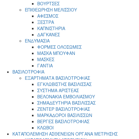
ΒΟΥΡΤΣΕΣ
ΕΠΙΘΕΩΡΗΣΗ ΜΕΛΙΣΣΙΟΥ
ΑΦΕΣΜΟΣ
ΞΕΣΤΡΑ
ΚΑΠΝΙΣΤΗΡΙΑ
ΔΑΓΚΑΝΕΣ
ΕΝΔΥΜΑΣΙΑ
ΦΟΡΜΕΣ ΟΛΟΣΩΜΕΣ
ΜΑΣΚΑ ΜΠΟΥΦΑΝ
ΜΑΣΚΕΣ
ΓΑΝΤΙΑ
ΒΑΣΙΛΟΤΡΟΦΙΑ
ΕΞΑΡΤΗΜΑΤΑ ΒΑΣΙΛΟΤΡΟΦΙΑΣ
ΕΓΚΛΩΒΙΣΤΗΣ ΒΑΣΙΛΙΣΣΑΣ
ΣΥΣΤΗΜΑ ΑΡΙΣΤΕΑΣ
ΒΕΛΟΝΑΚΙΑ ΕΜΒΟΛΙΑΣΜΟΥ
ΣΗΜΑΔΕΥΤΗΡΙΑ ΒΑΣΙΛΙΣΣΑΣ
ΖΕΝΤΕΡ ΒΑΣΙΛΟΤΡΟΦΙΑΣ
ΜΑΡΚΑΔΟΡΟΙ ΒΑΣΙΛΙΣΣΩΝ
ΒΕΡΓΕΣ ΒΑΣΙΛΟΤΡΟΦΙΑΣ
ΚΛΩΒΟΙ
ΚΑΤΑΠΟΛΕΜΗΣΗ ΑΣΘΕΝΕΙΩΝ ΟΡΓΑΝΑ ΜΕΤΡΗΣΗΣ