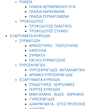
ΠΛΑΙΣΙΑ
ΠΛΑΙΣΙΑ ΑΣΥΝΑΡΜΟΛΟΓΗΤΑ
ΠΛΑΙΣΙΑ ΚΑΡΦΩΜΕΝΑ
ΠΛΑΙΣΙΑ ΣΥΡΜΑΤΩΜΕΝΑ
ΤΡΟΦΟΔΟΤΕΣ
ΤΡΟΦΟΔΟΤΕΣ ΠΛΑΣΤΙΚΟΙ
ΤΡΟΦΟΔΟΤΕΣ ΞΥΛΙΝΟΙ
ΕΞΑΡΤΗΜΑΤΑ ΚΥΨΕΛΩΝ
ΣΥΡΜΑΤΩΣΗ
ΑΡΜΟΣΤΗΡΕΣ - ΤΕΝΤΩΤΗΡΑΣ
ΚΑΨΟΥΛΙΑ
ΣΥΡΜΑΤΑ
ΠΑΓΚΟΙ ΣΥΡΜΑΤΩΣΗΣ
ΠΥΡΟΣΦΡΑΓΙΣΗ
ΠΥΡΟΣΦΡΑΓΙΔΕΣ- ΑΝΤΑΛΛΑΚΤΙΚΑ
ΑΡΙΘΜΟΙ ΠΥΡΟΣΦΡΑΓΙΔΑΣ
ΕΞΑΡΤΗΜΑΤΑ ΚΥΨΕΛΩΝ
ΣΥΝΔΕΤΗΡΕΣ- ΧΕΙΡΟΛΑΒΕΣ
ΠΟΡΤΕΣ ΚΥΨΕΛΩΝ
ΜΑΝΤΑΛΑΚΙΑ - ΒΙΔΕΣ - ΚΑΡΦΑΚΙΑ
ΓΥΡΕΟΠΑΓΙΔΕΣ
ΔΙΑΦΡΑΓΜΑΤΑ - ΣΙΤΕΣ ΠΡΟΠΟΛΗΣ
ΔΙΑΦΟΡΑ