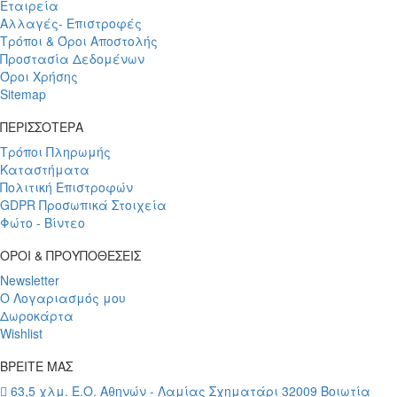
Εταιρεία
Αλλαγές- Επιστροφές
Τρόποι & Όροι Αποστολής
Προστασία Δεδομένων
Όροι Χρήσης
Sitemap
ΠΕΡΙΣΣΟΤΕΡΑ
Τρόποι Πληρωμής
Καταστήματα
Πολιτική Επιστροφών
GDPR Προσωπικά Στοιχεία
Φώτο - Βίντεο
ΟΡΟΙ & ΠΡΟΥΠΟΘΕΣΕΙΣ
Newsletter
Ο Λογαριασμός μου
Δωροκάρτα
Wishlist
ΒΡΕΙΤΕ ΜΑΣ
63,5 χλμ. Ε.Ο. Αθηνών - Λαμίας Σχηματάρι 32009 Βοιωτία