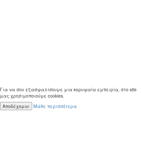
Για να σου εξασφαλίσουμε μια κορυφαία εμπειρία, στο site
μας χρησιμοποιούμε cookies.
Αποδέχομαι
Μάθε περισσότερα