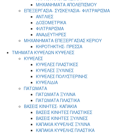
ΜΗΧΑΝΗΜΑΤΑ ΑΠΟΛΕΠΙΣΜΟΥ
ΕΠΕΞΕΡΓΑΣΙΑ- ΣΥΣΚΕΥΑΣΙΑ- ΦΙΛΤΡΑΡΙΣΜΑ
ΑΝΤΛΙΕΣ
ΔΟΣΟΜΕΤΡΙΚΑ
ΦΙΛΤΡΑΡΙΣΜΑ
ΑΝΑΔΕΥΤΗΡΕΣ
ΜΗΧΑΝΗΜΑΤΑ ΕΠΕΞΕΡΓΑΣΙΑΣ ΚΕΡΙΟΥ
ΚΗΡΟΤΗΚΤΗΣ- ΠΡΕΣΣΑ
ΤΜΗΜΑΤΑ ΚΥΨΕΛΩΝ ΚΥΨΕΛΕΣ
ΚΥΨΕΛΕΣ
ΚΥΨΕΛΕΣ ΠΛΑΣΤΙΚΕΣ
ΚΥΨΕΛΕΣ ΞΥΛΙΝΕΣ
ΚΥΨΕΛΕΣ ΠΟΛΥΣΤΕΡΙΝΗΣ
ΚΥΨΕΛΙΔΙΑ
ΠΑΤΩΜΑΤΑ
ΠΑΤΩΜΑΤΑ ΞΥΛΙΝΑ
ΠΑΤΩΜΑΤΑ ΠΛΑΣΤΙΚΑ
ΒΑΣΕΙΣ ΚΙΝΗΤΕΣ- ΚΑΠΑΚΙΑ
ΒΑΣΕΙΣ ΚΙΝΗΤΕΣ ΠΛΑΣΤΙΚΕΣ
ΒΑΣΕΙΣ ΚΙΝΗΤΕΣ ΞΥΛΙΝΕΣ
ΚΑΠΑΚΙΑ ΚΥΨΕΛΗΣ ΞΥΛΙΝΑ
ΚΑΠΑΚΙΑ ΚΥΨΕΛΗΣ ΠΛΑΣΤΙΚΑ