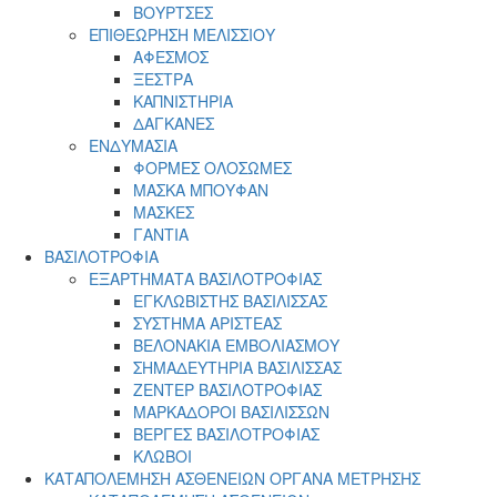
ΒΟΥΡΤΣΕΣ
ΕΠΙΘΕΩΡΗΣΗ ΜΕΛΙΣΣΙΟΥ
ΑΦΕΣΜΟΣ
ΞΕΣΤΡΑ
ΚΑΠΝΙΣΤΗΡΙΑ
ΔΑΓΚΑΝΕΣ
ΕΝΔΥΜΑΣΙΑ
ΦΟΡΜΕΣ ΟΛΟΣΩΜΕΣ
ΜΑΣΚΑ ΜΠΟΥΦΑΝ
ΜΑΣΚΕΣ
ΓΑΝΤΙΑ
ΒΑΣΙΛΟΤΡΟΦΙΑ
ΕΞΑΡΤΗΜΑΤΑ ΒΑΣΙΛΟΤΡΟΦΙΑΣ
ΕΓΚΛΩΒΙΣΤΗΣ ΒΑΣΙΛΙΣΣΑΣ
ΣΥΣΤΗΜΑ ΑΡΙΣΤΕΑΣ
ΒΕΛΟΝΑΚΙΑ ΕΜΒΟΛΙΑΣΜΟΥ
ΣΗΜΑΔΕΥΤΗΡΙΑ ΒΑΣΙΛΙΣΣΑΣ
ΖΕΝΤΕΡ ΒΑΣΙΛΟΤΡΟΦΙΑΣ
ΜΑΡΚΑΔΟΡΟΙ ΒΑΣΙΛΙΣΣΩΝ
ΒΕΡΓΕΣ ΒΑΣΙΛΟΤΡΟΦΙΑΣ
ΚΛΩΒΟΙ
ΚΑΤΑΠΟΛΕΜΗΣΗ ΑΣΘΕΝΕΙΩΝ ΟΡΓΑΝΑ ΜΕΤΡΗΣΗΣ