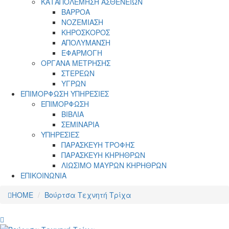
ΚΑΤΑΠΟΛΕΜΗΣΗ ΑΣΘΕΝΕΙΩΝ
ΒΑΡΡΟΑ
ΝΟΖΕΜΙΑΣΗ
ΚΗΡΟΣΚΟΡΟΣ
ΑΠΟΛΥΜΑΝΣΗ
ΕΦΑΡΜΟΓΗ
ΟΡΓΑΝΑ ΜΕΤΡΗΣΗΣ
ΣΤΕΡΕΩΝ
ΥΓΡΩΝ
ΕΠΙΜΟΡΦΩΣΗ ΥΠΗΡΕΣΙΕΣ
ΕΠΙΜΟΡΦΩΣΗ
ΒΙΒΛΙΑ
ΣΕΜΙΝΑΡΙΑ
ΥΠΗΡΕΣΙΕΣ
ΠΑΡΑΣΚΕΥΗ ΤΡΟΦΗΣ
ΠΑΡΑΣΚΕΥΗ ΚΗΡΗΘΡΩΝ
ΛΙΩΣΙΜΟ ΜΑΥΡΩΝ ΚΗΡΗΘΡΩΝ
ΕΠΙΚΟΙΝΩΝΙΑ
HOME
Βούρτσα Τεχνητή Τρίχα