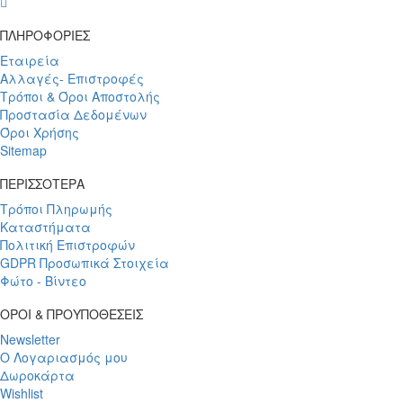
wish
ΠΛΗΡΟΦΟΡΙΕΣ
Εταιρεία
Αλλαγές- Επιστροφές
Τρόποι & Όροι Αποστολής
Προστασία Δεδομένων
Όροι Χρήσης
Sitemap
ΠΕΡΙΣΣΟΤΕΡΑ
Τρόποι Πληρωμής
Καταστήματα
Πολιτική Επιστροφών
GDPR Προσωπικά Στοιχεία
Φώτο - Βίντεο
ΟΡΟΙ & ΠΡΟΥΠΟΘΕΣΕΙΣ
Newsletter
Ο Λογαριασμός μου
Δωροκάρτα
Wishlist