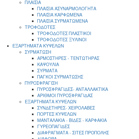
ΠΛΑΙΣΙΑ
ΠΛΑΙΣΙΑ ΑΣΥΝΑΡΜΟΛΟΓΗΤΑ
ΠΛΑΙΣΙΑ ΚΑΡΦΩΜΕΝΑ
ΠΛΑΙΣΙΑ ΣΥΡΜΑΤΩΜΕΝΑ
ΤΡΟΦΟΔΟΤΕΣ
ΤΡΟΦΟΔΟΤΕΣ ΠΛΑΣΤΙΚΟΙ
ΤΡΟΦΟΔΟΤΕΣ ΞΥΛΙΝΟΙ
ΕΞΑΡΤΗΜΑΤΑ ΚΥΨΕΛΩΝ
ΣΥΡΜΑΤΩΣΗ
ΑΡΜΟΣΤΗΡΕΣ - ΤΕΝΤΩΤΗΡΑΣ
ΚΑΨΟΥΛΙΑ
ΣΥΡΜΑΤΑ
ΠΑΓΚΟΙ ΣΥΡΜΑΤΩΣΗΣ
ΠΥΡΟΣΦΡΑΓΙΣΗ
ΠΥΡΟΣΦΡΑΓΙΔΕΣ- ΑΝΤΑΛΛΑΚΤΙΚΑ
ΑΡΙΘΜΟΙ ΠΥΡΟΣΦΡΑΓΙΔΑΣ
ΕΞΑΡΤΗΜΑΤΑ ΚΥΨΕΛΩΝ
ΣΥΝΔΕΤΗΡΕΣ- ΧΕΙΡΟΛΑΒΕΣ
ΠΟΡΤΕΣ ΚΥΨΕΛΩΝ
ΜΑΝΤΑΛΑΚΙΑ - ΒΙΔΕΣ - ΚΑΡΦΑΚΙΑ
ΓΥΡΕΟΠΑΓΙΔΕΣ
ΔΙΑΦΡΑΓΜΑΤΑ - ΣΙΤΕΣ ΠΡΟΠΟΛΗΣ
ΔΙΑΦΟΡΑ