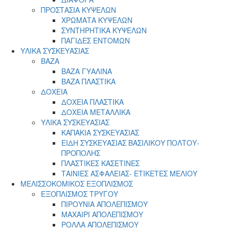
ΠΡΟΣΤΑΣΙΑ ΚΥΨΕΛΩΝ
ΧΡΩΜΑΤΑ ΚΥΨΕΛΩΝ
ΣΥΝΤΗΡΗΤΙΚΑ ΚΥΨΕΛΩΝ
ΠΑΓΙΔΕΣ ΕΝΤΟΜΩΝ
ΥΛΙΚΑ ΣΥΣΚΕΥΑΣΙΑΣ
ΒΑΖΑ
ΒΑΖΑ ΓΥΑΛΙΝΑ
ΒΑΖΑ ΠΛΑΣΤΙΚΑ
ΔΟΧΕΙΑ
ΔΟΧΕΙΑ ΠΛΑΣΤΙΚΑ
ΔΟΧΕΙΑ ΜΕΤΑΛΛΙΚΑ
ΥΛΙΚΑ ΣΥΣΚΕΥΑΣΙΑΣ
ΚΑΠΑΚΙΑ ΣΥΣΚΕΥΑΣΙΑΣ
ΕΙΔΗ ΣΥΣΚΕΥΑΣΙΑΣ ΒΑΣΙΛΙΚΟΥ ΠΟΛΤΟΥ-
ΠΡΟΠΟΛΗΣ
ΠΛΑΣΤΙΚΕΣ ΚΑΣΕΤΙΝΕΣ
ΤΑΙΝΙΕΣ ΑΣΦΑΛΕΙΑΣ- ΕΤΙΚΕΤΕΣ ΜΕΛΙΟΥ
ΜΕΛΙΣΣΟΚΟΜΙΚΟΣ ΕΞΟΠΛΙΣΜΟΣ
ΕΞΟΠΛΙΣΜΟΣ ΤΡΥΓΟΥ
ΠΙΡΟΥΝΙΑ ΑΠΟΛΕΠΙΣΜΟΥ
ΜΑΧΑΙΡΙ ΑΠΟΛΕΠΙΣΜΟΥ
ΡΟΛΛΑ ΑΠΟΛΕΠΙΣΜΟΥ