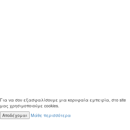
Για να σου εξασφαλίσουμε μια κορυφαία εμπειρία, στο site
μας χρησιμοποιούμε cookies.
Αποδέχομαι
Μάθε περισσότερα