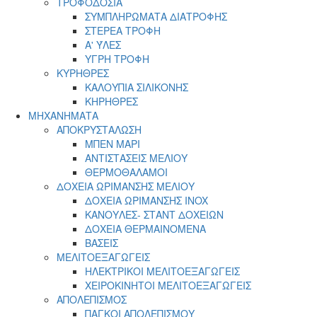
ΤΡΟΦΟΔΟΣΙΑ
ΣΥΜΠΛΗΡΩΜΑΤΑ ΔΙΑΤΡΟΦΗΣ
ΣΤΕΡΕΑ ΤΡΟΦΗ
Α' ΎΛΕΣ
ΥΓΡΗ ΤΡΟΦΗ
ΚΥΡΗΘΡΕΣ
ΚΑΛΟΥΠΙΑ ΣΙΛΙΚΟΝΗΣ
ΚΗΡΗΘΡΕΣ
ΜΗΧΑΝΗΜΑΤΑ
ΑΠΟΚΡΥΣΤΑΛΩΣΗ
ΜΠΕΝ ΜΑΡΙ
ΑΝΤΙΣΤΑΣΕΙΣ ΜΕΛΙΟΥ
ΘΕΡΜΟΘΑΛΑΜΟΙ
ΔΟΧΕΙΑ ΩΡΙΜΑΝΣΗΣ ΜΕΛΙΟΥ
ΔΟΧΕΙΑ ΩΡΙΜΑΝΣΗΣ INOX
ΚΑΝΟΥΛΕΣ- ΣΤΑΝΤ ΔΟΧΕΙΩΝ
ΔΟΧΕΙΑ ΘΕΡΜΑΙΝΟΜΕΝΑ
ΒΑΣΕΙΣ
ΜΕΛΙΤΟΕΞΑΓΩΓΕΙΣ
ΗΛΕΚΤΡΙΚΟΙ ΜΕΛΙΤΟΕΞΑΓΩΓΕΙΣ
ΧΕΙΡΟΚΙΝΗΤΟΙ ΜΕΛΙΤΟΕΞΑΓΩΓΕΙΣ
ΑΠΟΛΕΠΙΣΜΟΣ
ΠΑΓΚΟΙ ΑΠΟΛΕΠΙΣΜΟΥ