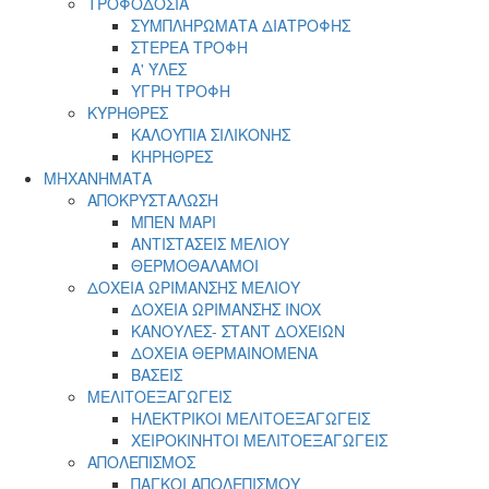
ΤΡΟΦΟΔΟΣΙΑ
ΣΥΜΠΛΗΡΩΜΑΤΑ ΔΙΑΤΡΟΦΗΣ
ΣΤΕΡΕΑ ΤΡΟΦΗ
Α' ΎΛΕΣ
ΥΓΡΗ ΤΡΟΦΗ
ΚΥΡΗΘΡΕΣ
ΚΑΛΟΥΠΙΑ ΣΙΛΙΚΟΝΗΣ
ΚΗΡΗΘΡΕΣ
ΜΗΧΑΝΗΜΑΤΑ
ΑΠΟΚΡΥΣΤΑΛΩΣΗ
ΜΠΕΝ ΜΑΡΙ
ΑΝΤΙΣΤΑΣΕΙΣ ΜΕΛΙΟΥ
ΘΕΡΜΟΘΑΛΑΜΟΙ
ΔΟΧΕΙΑ ΩΡΙΜΑΝΣΗΣ ΜΕΛΙΟΥ
ΔΟΧΕΙΑ ΩΡΙΜΑΝΣΗΣ INOX
ΚΑΝΟΥΛΕΣ- ΣΤΑΝΤ ΔΟΧΕΙΩΝ
ΔΟΧΕΙΑ ΘΕΡΜΑΙΝΟΜΕΝΑ
ΒΑΣΕΙΣ
ΜΕΛΙΤΟΕΞΑΓΩΓΕΙΣ
ΗΛΕΚΤΡΙΚΟΙ ΜΕΛΙΤΟΕΞΑΓΩΓΕΙΣ
ΧΕΙΡΟΚΙΝΗΤΟΙ ΜΕΛΙΤΟΕΞΑΓΩΓΕΙΣ
ΑΠΟΛΕΠΙΣΜΟΣ
ΠΑΓΚΟΙ ΑΠΟΛΕΠΙΣΜΟΥ