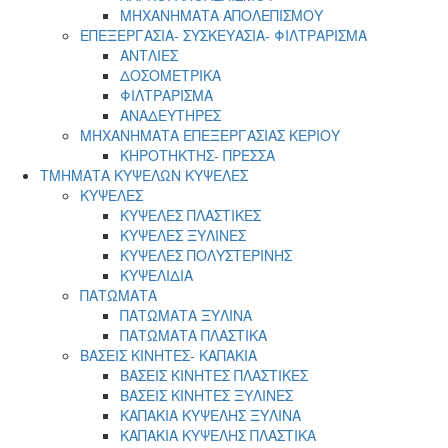
ΜΗΧΑΝΗΜΑΤΑ ΑΠΟΛΕΠΙΣΜΟΥ
ΕΠΕΞΕΡΓΑΣΙΑ- ΣΥΣΚΕΥΑΣΙΑ- ΦΙΛΤΡΑΡΙΣΜΑ
ΑΝΤΛΙΕΣ
ΔΟΣΟΜΕΤΡΙΚΑ
ΦΙΛΤΡΑΡΙΣΜΑ
ΑΝΑΔΕΥΤΗΡΕΣ
ΜΗΧΑΝΗΜΑΤΑ ΕΠΕΞΕΡΓΑΣΙΑΣ ΚΕΡΙΟΥ
ΚΗΡΟΤΗΚΤΗΣ- ΠΡΕΣΣΑ
ΤΜΗΜΑΤΑ ΚΥΨΕΛΩΝ ΚΥΨΕΛΕΣ
ΚΥΨΕΛΕΣ
ΚΥΨΕΛΕΣ ΠΛΑΣΤΙΚΕΣ
ΚΥΨΕΛΕΣ ΞΥΛΙΝΕΣ
ΚΥΨΕΛΕΣ ΠΟΛΥΣΤΕΡΙΝΗΣ
ΚΥΨΕΛΙΔΙΑ
ΠΑΤΩΜΑΤΑ
ΠΑΤΩΜΑΤΑ ΞΥΛΙΝΑ
ΠΑΤΩΜΑΤΑ ΠΛΑΣΤΙΚΑ
ΒΑΣΕΙΣ ΚΙΝΗΤΕΣ- ΚΑΠΑΚΙΑ
ΒΑΣΕΙΣ ΚΙΝΗΤΕΣ ΠΛΑΣΤΙΚΕΣ
ΒΑΣΕΙΣ ΚΙΝΗΤΕΣ ΞΥΛΙΝΕΣ
ΚΑΠΑΚΙΑ ΚΥΨΕΛΗΣ ΞΥΛΙΝΑ
ΚΑΠΑΚΙΑ ΚΥΨΕΛΗΣ ΠΛΑΣΤΙΚΑ