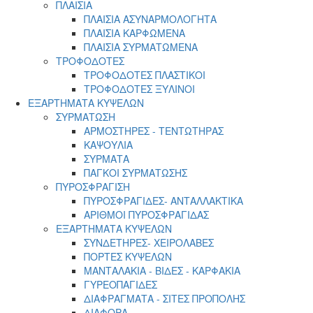
ΠΛΑΙΣΙΑ
ΠΛΑΙΣΙΑ ΑΣΥΝΑΡΜΟΛΟΓΗΤΑ
ΠΛΑΙΣΙΑ ΚΑΡΦΩΜΕΝΑ
ΠΛΑΙΣΙΑ ΣΥΡΜΑΤΩΜΕΝΑ
ΤΡΟΦΟΔΟΤΕΣ
ΤΡΟΦΟΔΟΤΕΣ ΠΛΑΣΤΙΚΟΙ
ΤΡΟΦΟΔΟΤΕΣ ΞΥΛΙΝΟΙ
ΕΞΑΡΤΗΜΑΤΑ ΚΥΨΕΛΩΝ
ΣΥΡΜΑΤΩΣΗ
ΑΡΜΟΣΤΗΡΕΣ - ΤΕΝΤΩΤΗΡΑΣ
ΚΑΨΟΥΛΙΑ
ΣΥΡΜΑΤΑ
ΠΑΓΚΟΙ ΣΥΡΜΑΤΩΣΗΣ
ΠΥΡΟΣΦΡΑΓΙΣΗ
ΠΥΡΟΣΦΡΑΓΙΔΕΣ- ΑΝΤΑΛΛΑΚΤΙΚΑ
ΑΡΙΘΜΟΙ ΠΥΡΟΣΦΡΑΓΙΔΑΣ
ΕΞΑΡΤΗΜΑΤΑ ΚΥΨΕΛΩΝ
ΣΥΝΔΕΤΗΡΕΣ- ΧΕΙΡΟΛΑΒΕΣ
ΠΟΡΤΕΣ ΚΥΨΕΛΩΝ
ΜΑΝΤΑΛΑΚΙΑ - ΒΙΔΕΣ - ΚΑΡΦΑΚΙΑ
ΓΥΡΕΟΠΑΓΙΔΕΣ
ΔΙΑΦΡΑΓΜΑΤΑ - ΣΙΤΕΣ ΠΡΟΠΟΛΗΣ
ΔΙΑΦΟΡΑ