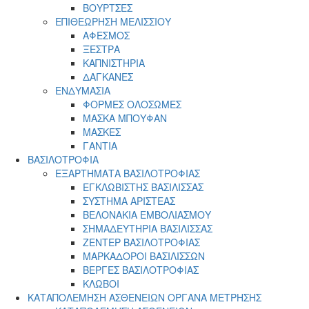
ΒΟΥΡΤΣΕΣ
ΕΠΙΘΕΩΡΗΣΗ ΜΕΛΙΣΣΙΟΥ
ΑΦΕΣΜΟΣ
ΞΕΣΤΡΑ
ΚΑΠΝΙΣΤΗΡΙΑ
ΔΑΓΚΑΝΕΣ
ΕΝΔΥΜΑΣΙΑ
ΦΟΡΜΕΣ ΟΛΟΣΩΜΕΣ
ΜΑΣΚΑ ΜΠΟΥΦΑΝ
ΜΑΣΚΕΣ
ΓΑΝΤΙΑ
ΒΑΣΙΛΟΤΡΟΦΙΑ
ΕΞΑΡΤΗΜΑΤΑ ΒΑΣΙΛΟΤΡΟΦΙΑΣ
ΕΓΚΛΩΒΙΣΤΗΣ ΒΑΣΙΛΙΣΣΑΣ
ΣΥΣΤΗΜΑ ΑΡΙΣΤΕΑΣ
ΒΕΛΟΝΑΚΙΑ ΕΜΒΟΛΙΑΣΜΟΥ
ΣΗΜΑΔΕΥΤΗΡΙΑ ΒΑΣΙΛΙΣΣΑΣ
ΖΕΝΤΕΡ ΒΑΣΙΛΟΤΡΟΦΙΑΣ
ΜΑΡΚΑΔΟΡΟΙ ΒΑΣΙΛΙΣΣΩΝ
ΒΕΡΓΕΣ ΒΑΣΙΛΟΤΡΟΦΙΑΣ
ΚΛΩΒΟΙ
ΚΑΤΑΠΟΛΕΜΗΣΗ ΑΣΘΕΝΕΙΩΝ ΟΡΓΑΝΑ ΜΕΤΡΗΣΗΣ