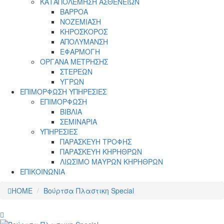
ΚΑΤΑΠΟΛΕΜΗΣΗ ΑΣΘΕΝΕΙΩΝ
ΒΑΡΡΟΑ
ΝΟΖΕΜΙΑΣΗ
ΚΗΡΟΣΚΟΡΟΣ
ΑΠΟΛΥΜΑΝΣΗ
ΕΦΑΡΜΟΓΗ
ΟΡΓΑΝΑ ΜΕΤΡΗΣΗΣ
ΣΤΕΡΕΩΝ
ΥΓΡΩΝ
ΕΠΙΜΟΡΦΩΣΗ ΥΠΗΡΕΣΙΕΣ
ΕΠΙΜΟΡΦΩΣΗ
ΒΙΒΛΙΑ
ΣΕΜΙΝΑΡΙΑ
ΥΠΗΡΕΣΙΕΣ
ΠΑΡΑΣΚΕΥΗ ΤΡΟΦΗΣ
ΠΑΡΑΣΚΕΥΗ ΚΗΡΗΘΡΩΝ
ΛΙΩΣΙΜΟ ΜΑΥΡΩΝ ΚΗΡΗΘΡΩΝ
ΕΠΙΚΟΙΝΩΝΙΑ
HOME
Βούρτσα Πλαστικη Special