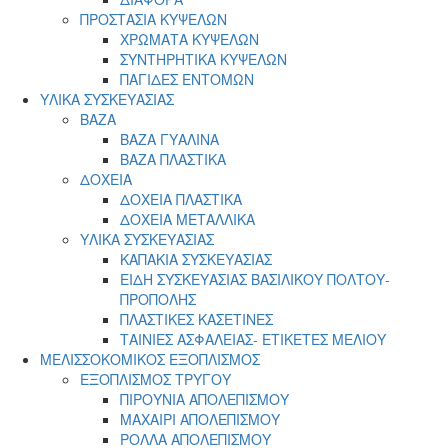
ΠΡΟΣΤΑΣΙΑ ΚΥΨΕΛΩΝ
ΧΡΩΜΑΤΑ ΚΥΨΕΛΩΝ
ΣΥΝΤΗΡΗΤΙΚΑ ΚΥΨΕΛΩΝ
ΠΑΓΙΔΕΣ ΕΝΤΟΜΩΝ
ΥΛΙΚΑ ΣΥΣΚΕΥΑΣΙΑΣ
ΒΑΖΑ
ΒΑΖΑ ΓΥΑΛΙΝΑ
ΒΑΖΑ ΠΛΑΣΤΙΚΑ
ΔΟΧΕΙΑ
ΔΟΧΕΙΑ ΠΛΑΣΤΙΚΑ
ΔΟΧΕΙΑ ΜΕΤΑΛΛΙΚΑ
ΥΛΙΚΑ ΣΥΣΚΕΥΑΣΙΑΣ
ΚΑΠΑΚΙΑ ΣΥΣΚΕΥΑΣΙΑΣ
ΕΙΔΗ ΣΥΣΚΕΥΑΣΙΑΣ ΒΑΣΙΛΙΚΟΥ ΠΟΛΤΟΥ-
ΠΡΟΠΟΛΗΣ
ΠΛΑΣΤΙΚΕΣ ΚΑΣΕΤΙΝΕΣ
ΤΑΙΝΙΕΣ ΑΣΦΑΛΕΙΑΣ- ΕΤΙΚΕΤΕΣ ΜΕΛΙΟΥ
ΜΕΛΙΣΣΟΚΟΜΙΚΟΣ ΕΞΟΠΛΙΣΜΟΣ
ΕΞΟΠΛΙΣΜΟΣ ΤΡΥΓΟΥ
ΠΙΡΟΥΝΙΑ ΑΠΟΛΕΠΙΣΜΟΥ
ΜΑΧΑΙΡΙ ΑΠΟΛΕΠΙΣΜΟΥ
ΡΟΛΛΑ ΑΠΟΛΕΠΙΣΜΟΥ