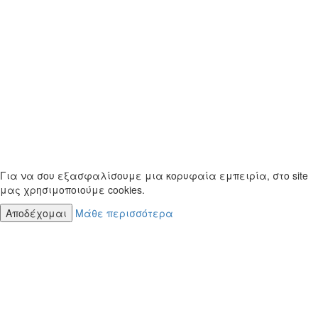
Για να σου εξασφαλίσουμε μια κορυφαία εμπειρία, στο site
μας χρησιμοποιούμε cookies.
Αποδέχομαι
Μάθε περισσότερα