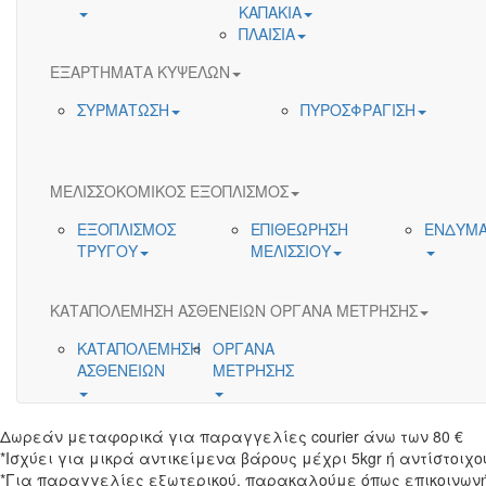
ΚΑΠΑΚΙΑ
ΠΛΑΙΣΙΑ
ΕΞΑΡΤΗΜΑΤΑ ΚΥΨΕΛΩΝ
ΣΥΡΜΑΤΩΣΗ
ΠΥΡΟΣΦΡΑΓΙΣΗ
ΜΕΛΙΣΣΟΚΟΜΙΚΟΣ ΕΞΟΠΛΙΣΜΟΣ
ΕΞΟΠΛΙΣΜΟΣ
ΕΠΙΘΕΩΡΗΣΗ
ΕΝΔΥΜΑ
ΤΡΥΓΟΥ
ΜΕΛΙΣΣΙΟΥ
ΚΑΤΑΠΟΛΕΜΗΣΗ ΑΣΘΕΝΕΙΩΝ ΟΡΓΑΝΑ ΜΕΤΡΗΣΗΣ
ΚΑΤΑΠΟΛΕΜΗΣΗ
ΟΡΓΑΝΑ
ΑΣΘΕΝΕΙΩΝ
ΜΕΤΡΗΣΗΣ
Δωρεάν μεταφορικά για παραγγελίες courier άνω των 80 €
*Ισχύει για μικρά αντικείμενα βάρους μέχρι 5kgr ή αντίστοιχο
*Για παραγγελίες εξωτερικού, παρακαλούμε όπως επικοινωνή