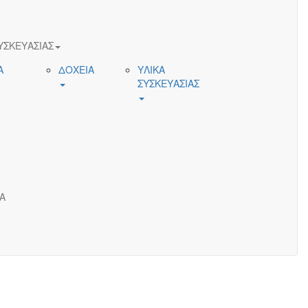
ΥΣΚΕΥΑΣΙΑΣ
Α
ΔΟΧΕΙΑ
ΥΛΙΚΑ
ΣΥΣΚΕΥΑΣΙΑΣ
Α