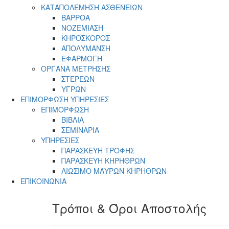
ΚΑΤΑΠΟΛΕΜΗΣΗ ΑΣΘΕΝΕΙΩΝ
ΒΑΡΡΟΑ
ΝΟΖΕΜΙΑΣΗ
ΚΗΡΟΣΚΟΡΟΣ
ΑΠΟΛΥΜΑΝΣΗ
ΕΦΑΡΜΟΓΗ
ΟΡΓΑΝΑ ΜΕΤΡΗΣΗΣ
ΣΤΕΡΕΩΝ
ΥΓΡΩΝ
ΕΠΙΜΟΡΦΩΣΗ ΥΠΗΡΕΣΙΕΣ
ΕΠΙΜΟΡΦΩΣΗ
ΒΙΒΛΙΑ
ΣΕΜΙΝΑΡΙΑ
ΥΠΗΡΕΣΙΕΣ
ΠΑΡΑΣΚΕΥΗ ΤΡΟΦΗΣ
ΠΑΡΑΣΚΕΥΗ ΚΗΡΗΘΡΩΝ
ΛΙΩΣΙΜΟ ΜΑΥΡΩΝ ΚΗΡΗΘΡΩΝ
ΕΠΙΚΟΙΝΩΝΙΑ
Τρόποι & Όροι Αποστολής