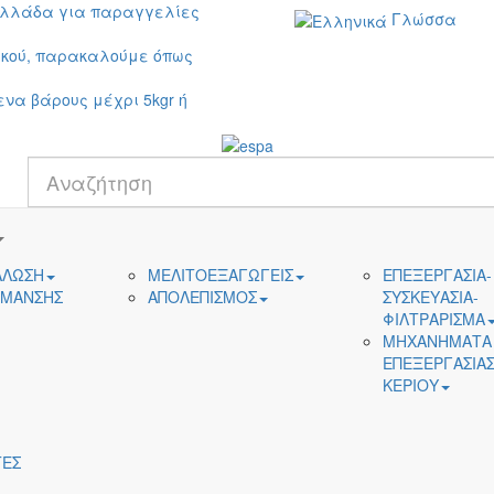
Ελλάδα για παραγγελίες
Γλώσσα
ικού, παρακαλούμε όπως
ενα βάρους μέχρι 5kgr ή
ΑΛΩΣΗ
ΜΕΛΙΤΟΕΞΑΓΩΓΕΙΣ
ΕΠΕΞΕΡΓΑΣΙΑ-
ΙΜΑΝΣΗΣ
ΑΠΟΛΕΠΙΣΜΟΣ
ΣΥΣΚΕΥΑΣΙΑ-
ΦΙΛΤΡΑΡΙΣΜΑ
ΜΗΧΑΝΗΜΑΤΑ
ΕΠΕΞΕΡΓΑΣΙΑ
ΚΕΡΙΟΥ
ΕΣ