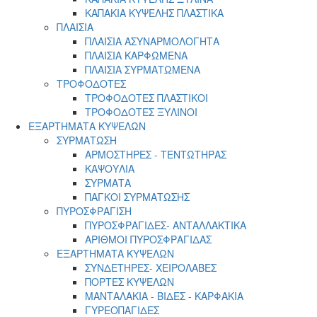
ΚΑΠΑΚΙΑ ΚΥΨΕΛΗΣ ΠΛΑΣΤΙΚΑ
ΠΛΑΙΣΙΑ
ΠΛΑΙΣΙΑ ΑΣΥΝΑΡΜΟΛΟΓΗΤΑ
ΠΛΑΙΣΙΑ ΚΑΡΦΩΜΕΝΑ
ΠΛΑΙΣΙΑ ΣΥΡΜΑΤΩΜΕΝΑ
ΤΡΟΦΟΔΟΤΕΣ
ΤΡΟΦΟΔΟΤΕΣ ΠΛΑΣΤΙΚΟΙ
ΤΡΟΦΟΔΟΤΕΣ ΞΥΛΙΝΟΙ
ΕΞΑΡΤΗΜΑΤΑ ΚΥΨΕΛΩΝ
ΣΥΡΜΑΤΩΣΗ
ΑΡΜΟΣΤΗΡΕΣ - ΤΕΝΤΩΤΗΡΑΣ
ΚΑΨΟΥΛΙΑ
ΣΥΡΜΑΤΑ
ΠΑΓΚΟΙ ΣΥΡΜΑΤΩΣΗΣ
ΠΥΡΟΣΦΡΑΓΙΣΗ
ΠΥΡΟΣΦΡΑΓΙΔΕΣ- ΑΝΤΑΛΛΑΚΤΙΚΑ
ΑΡΙΘΜΟΙ ΠΥΡΟΣΦΡΑΓΙΔΑΣ
ΕΞΑΡΤΗΜΑΤΑ ΚΥΨΕΛΩΝ
ΣΥΝΔΕΤΗΡΕΣ- ΧΕΙΡΟΛΑΒΕΣ
ΠΟΡΤΕΣ ΚΥΨΕΛΩΝ
ΜΑΝΤΑΛΑΚΙΑ - ΒΙΔΕΣ - ΚΑΡΦΑΚΙΑ
ΓΥΡΕΟΠΑΓΙΔΕΣ