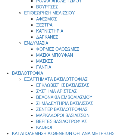
ΡΟΛΛΑ ΑΠΟΛΕΠΙΣΜΟΥ
ΒΟΥΡΤΣΕΣ
ΕΠΙΘΕΩΡΗΣΗ ΜΕΛΙΣΣΙΟΥ
ΑΦΕΣΜΟΣ
ΞΕΣΤΡΑ
ΚΑΠΝΙΣΤΗΡΙΑ
ΔΑΓΚΑΝΕΣ
ΕΝΔΥΜΑΣΙΑ
ΦΟΡΜΕΣ ΟΛΟΣΩΜΕΣ
ΜΑΣΚΑ ΜΠΟΥΦΑΝ
ΜΑΣΚΕΣ
ΓΑΝΤΙΑ
ΒΑΣΙΛΟΤΡΟΦΙΑ
ΕΞΑΡΤΗΜΑΤΑ ΒΑΣΙΛΟΤΡΟΦΙΑΣ
ΕΓΚΛΩΒΙΣΤΗΣ ΒΑΣΙΛΙΣΣΑΣ
ΣΥΣΤΗΜΑ ΑΡΙΣΤΕΑΣ
ΒΕΛΟΝΑΚΙΑ ΕΜΒΟΛΙΑΣΜΟΥ
ΣΗΜΑΔΕΥΤΗΡΙΑ ΒΑΣΙΛΙΣΣΑΣ
ΖΕΝΤΕΡ ΒΑΣΙΛΟΤΡΟΦΙΑΣ
ΜΑΡΚΑΔΟΡΟΙ ΒΑΣΙΛΙΣΣΩΝ
ΒΕΡΓΕΣ ΒΑΣΙΛΟΤΡΟΦΙΑΣ
ΚΛΩΒΟΙ
ΚΑΤΑΠΟΛΕΜΗΣΗ ΑΣΘΕΝΕΙΩΝ ΟΡΓΑΝΑ ΜΕΤΡΗΣΗΣ