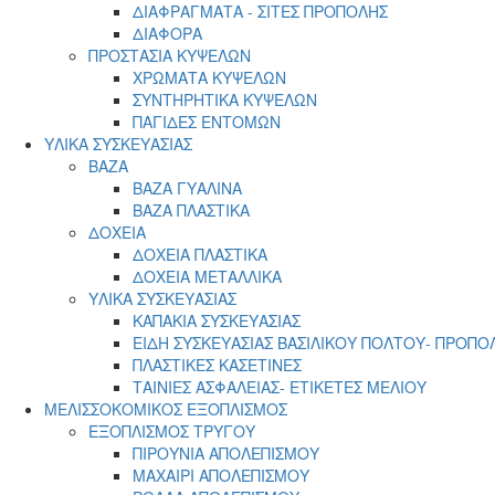
ΔΙΑΦΡΑΓΜΑΤΑ - ΣΙΤΕΣ ΠΡΟΠΟΛΗΣ
ΔΙΑΦΟΡΑ
ΠΡΟΣΤΑΣΙΑ ΚΥΨΕΛΩΝ
ΧΡΩΜΑΤΑ ΚΥΨΕΛΩΝ
ΣΥΝΤΗΡΗΤΙΚΑ ΚΥΨΕΛΩΝ
ΠΑΓΙΔΕΣ ΕΝΤΟΜΩΝ
ΥΛΙΚΑ ΣΥΣΚΕΥΑΣΙΑΣ
ΒΑΖΑ
ΒΑΖΑ ΓΥΑΛΙΝΑ
ΒΑΖΑ ΠΛΑΣΤΙΚΑ
ΔΟΧΕΙΑ
ΔΟΧΕΙΑ ΠΛΑΣΤΙΚΑ
ΔΟΧΕΙΑ ΜΕΤΑΛΛΙΚΑ
ΥΛΙΚΑ ΣΥΣΚΕΥΑΣΙΑΣ
ΚΑΠΑΚΙΑ ΣΥΣΚΕΥΑΣΙΑΣ
ΕΙΔΗ ΣΥΣΚΕΥΑΣΙΑΣ ΒΑΣΙΛΙΚΟΥ ΠΟΛΤΟΥ- ΠΡΟΠΟ
ΠΛΑΣΤΙΚΕΣ ΚΑΣΕΤΙΝΕΣ
ΤΑΙΝΙΕΣ ΑΣΦΑΛΕΙΑΣ- ΕΤΙΚΕΤΕΣ ΜΕΛΙΟΥ
ΜΕΛΙΣΣΟΚΟΜΙΚΟΣ ΕΞΟΠΛΙΣΜΟΣ
ΕΞΟΠΛΙΣΜΟΣ ΤΡΥΓΟΥ
ΠΙΡΟΥΝΙΑ ΑΠΟΛΕΠΙΣΜΟΥ
ΜΑΧΑΙΡΙ ΑΠΟΛΕΠΙΣΜΟΥ