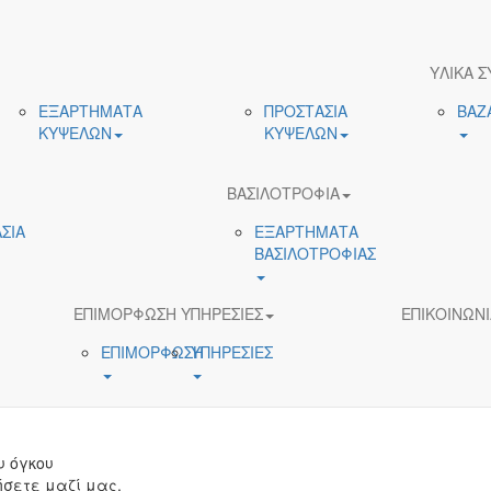
ΥΛΙΚΑ Σ
ΕΞΑΡΤΗΜΑΤΑ
ΠΡΟΣΤΑΣΙΑ
ΒΑΖ
ΚΥΨΕΛΩΝ
ΚΥΨΕΛΩΝ
ΒΑΣΙΛΟΤΡΟΦΙΑ
ΣΙΑ
ΕΞΑΡΤΗΜΑΤΑ
ΒΑΣΙΛΟΤΡΟΦΙΑΣ
ΕΠΙΜΟΡΦΩΣΗ ΥΠΗΡΕΣΙΕΣ
ΕΠΙΚΟΙΝΩΝΙ
ΕΠΙΜΟΡΦΩΣΗ
ΥΠΗΡΕΣΙΕΣ
υ όγκου
σετε μαζί μας.