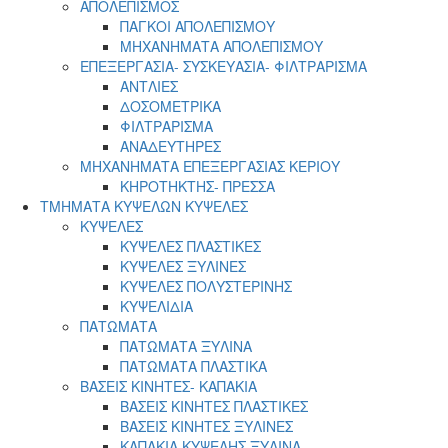
ΑΠΟΛΕΠΙΣΜΟΣ
ΠΑΓΚΟΙ ΑΠΟΛΕΠΙΣΜΟΥ
ΜΗΧΑΝΗΜΑΤΑ ΑΠΟΛΕΠΙΣΜΟΥ
ΕΠΕΞΕΡΓΑΣΙΑ- ΣΥΣΚΕΥΑΣΙΑ- ΦΙΛΤΡΑΡΙΣΜΑ
ΑΝΤΛΙΕΣ
ΔΟΣΟΜΕΤΡΙΚΑ
ΦΙΛΤΡΑΡΙΣΜΑ
ΑΝΑΔΕΥΤΗΡΕΣ
ΜΗΧΑΝΗΜΑΤΑ ΕΠΕΞΕΡΓΑΣΙΑΣ ΚΕΡΙΟΥ
ΚΗΡΟΤΗΚΤΗΣ- ΠΡΕΣΣΑ
ΤΜΗΜΑΤΑ ΚΥΨΕΛΩΝ ΚΥΨΕΛΕΣ
ΚΥΨΕΛΕΣ
ΚΥΨΕΛΕΣ ΠΛΑΣΤΙΚΕΣ
ΚΥΨΕΛΕΣ ΞΥΛΙΝΕΣ
ΚΥΨΕΛΕΣ ΠΟΛΥΣΤΕΡΙΝΗΣ
ΚΥΨΕΛΙΔΙΑ
ΠΑΤΩΜΑΤΑ
ΠΑΤΩΜΑΤΑ ΞΥΛΙΝΑ
ΠΑΤΩΜΑΤΑ ΠΛΑΣΤΙΚΑ
ΒΑΣΕΙΣ ΚΙΝΗΤΕΣ- ΚΑΠΑΚΙΑ
ΒΑΣΕΙΣ ΚΙΝΗΤΕΣ ΠΛΑΣΤΙΚΕΣ
ΒΑΣΕΙΣ ΚΙΝΗΤΕΣ ΞΥΛΙΝΕΣ
ΚΑΠΑΚΙΑ ΚΥΨΕΛΗΣ ΞΥΛΙΝΑ